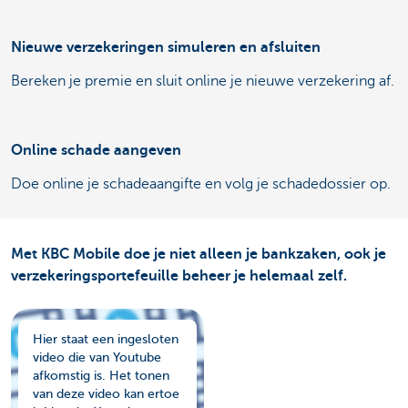
Nieuwe verzekeringen simuleren en afsluiten
Bereken je premie en sluit online je nieuwe verzekering af.
Online schade aangeven
Doe online je schadeaangifte en volg je schadedossier op.
Met KBC Mobile doe je niet alleen je bankzaken, ook je
verzekeringsportefeuille beheer je helemaal zelf.
Hier staat een ingesloten
video die van Youtube
afkomstig is. Het tonen
van deze video kan ertoe