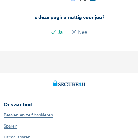
Is deze pagina nuttig voor jou?
Ja
Nee
Ons aanbod
Betalen en zelf bankieren
Sparen
Fiscaal sparen