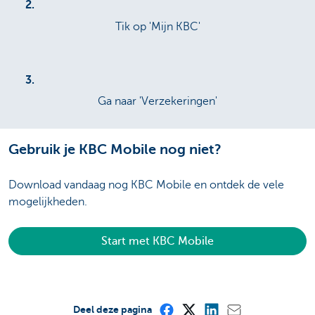
2.
Tik op 'Mijn KBC'
3.
Ga naar 'Verzekeringen'
Gebruik je KBC Mobile nog niet?
Download vandaag nog KBC Mobile en ontdek de vele
mogelijkheden.
Start met KBC Mobile
Deel deze pagina