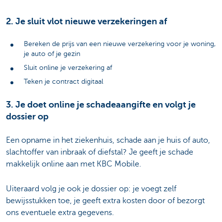
2. Je sluit vlot nieuwe verzekeringen af
Bereken de prijs van een nieuwe verzekering voor je woning,
je auto of je gezin
Sluit online je verzekering af
Teken je contract digitaal
3. Je doet online je schadeaangifte en volgt je
dossier op
Een opname in het ziekenhuis, schade aan je huis of auto,
slachtoffer van inbraak of diefstal? Je geeft je schade
makkelijk online aan met KBC Mobile.
Uiteraard volg je ook je dossier op: je voegt zelf
bewijsstukken toe, je geeft extra kosten door of bezorgt
ons eventuele extra gegevens.