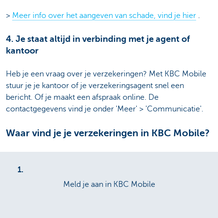
>
Meer info over het aangeven van schade, vind je hier
.
4. Je staat altijd in verbinding met je agent of
kantoor
Heb je een vraag over je verzekeringen? Met KBC Mobile
stuur je je kantoor of je verzekeringsagent snel een
bericht. Of je maakt een afspraak online. De
contactgegevens vind je onder 'Meer' > 'Communicatie'.
Waar vind je je verzekeringen in KBC Mobile?
1.
Meld je aan in KBC Mobile