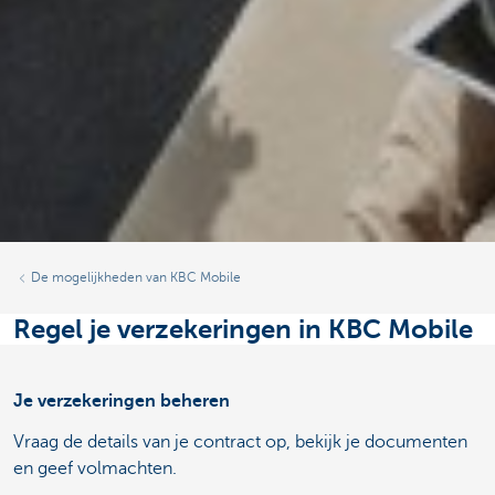
De mogelijkheden van KBC Mobile
Regel je verzekeringen in KBC Mobile
Je verzekeringen beheren
Vraag de details van je contract op, bekijk je documenten
en geef volmachten.