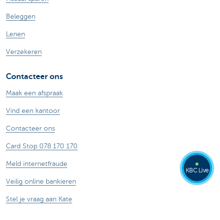
Beleggen
Lenen
Verzekeren
Contacteer ons
Maak een afspraak
Vind een kantoor
Contacteer ons
Card Stop 078 170 170
Meld internetfraude
KBC Live
Veilig online bankieren
Stel je vraag aan Kate