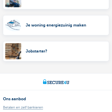
Je woning energiezuinig maken
Jobstarter?
Ons aanbod
Betalen en zelf bankieren