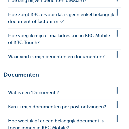
Hoe lang blijven berichten bewaard?
Hoe zorgt KBC ervoor dat ik geen enkel belangrijk
document of factuur mis?
Hoe voeg ik mijn e-mailadres toe in KBC Mobile
of KBC Touch?
Waar vind ik mijn berichten en documenten?
Documenten
Wat is een ‘Document’?
Kan ik mijn documenten per post ontvangen?
Hoe weet ik of er een belangrijk document is
toegekomen in KBC Mobile?