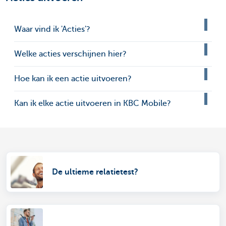
Waar vind ik 'Acties'?
Welke acties verschijnen hier?
Hoe kan ik een actie uitvoeren?
Kan ik elke actie uitvoeren in KBC Mobile?
De ultieme relatietest?