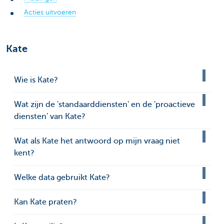
Acties uitvoeren
Kate
Wie is Kate?
Wat zijn de 'standaarddiensten' en de 'proactieve
diensten' van Kate?
Wat als Kate het antwoord op mijn vraag niet
kent?
Welke data gebruikt Kate?
Kan Kate praten?