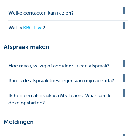
Welke contacten kan ik zien?
Wat is
KBC Live
?
Afspraak maken
Hoe maak, wijzig of annuleer ik een afspraak?
Kan ik de afspraak toevoegen aan mijn agenda?
Ik heb een afspraak via MS Teams. Waar kan ik
deze opstarten?
Meldingen