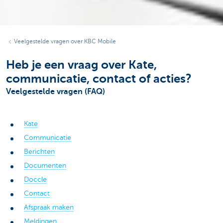
Veelgestelde vragen over KBC Mobile
Heb je een vraag over Kate,
communicatie, contact of acties?
Veelgestelde vragen (FAQ)
Kate
Communicatie
Berichten
Documenten
Doccle
Contact
Afspraak maken
Meldingen