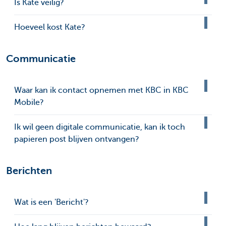
Is Kate veilig?
Hoeveel kost Kate?
Communicatie
Waar kan ik contact opnemen met KBC in KBC
Mobile?
Ik wil geen digitale communicatie, kan ik toch
papieren post blijven ontvangen?
Berichten
Wat is een 'Bericht'?