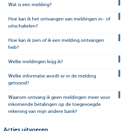
Wat is een melding?
Hoe kan ik het ontvangen van meldingen in- of
uitschakelen?
Hoe kan ik zien of ik een melding ontvangen
heb?
Welke meldingen krijg ik?
Welke informatie wordt er in de melding
getoond?
Waarom ontvang ik geen meldingen meer voor
inkomende betalingen op de toegevoegde
rekening van mijn andere bank?
Acties uitvoeren