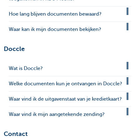
Hoe lang blijven documenten bewaard?
Waar kan ik mijn documenten bekijken?
Doccle
Wat is Doccle?
Welke documenten kun je ontvangen in Doccle?
Waar vind ik de uitgavenstaat van je kredietkaart?
Waar vind ik mijn aangetekende zending?
Contact