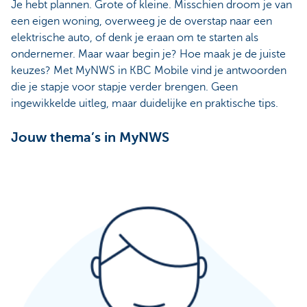
Je hebt plannen. Grote of kleine. Misschien droom je van
een eigen woning, overweeg je de overstap naar een
elektrische auto, of denk je eraan om te starten als
ondernemer. Maar waar begin je? Hoe maak je de juiste
keuzes? Met MyNWS in KBC Mobile vind je antwoorden
die je stapje voor stapje verder brengen. Geen
ingewikkelde uitleg, maar duidelijke en praktische tips.
Jouw thema’s in MyNWS