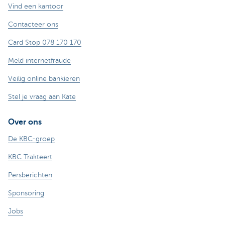
Vind een kantoor
Contacteer ons
Card Stop 078 170 170
Meld internetfraude
Veilig online bankieren
Stel je vraag aan Kate
Over ons
De KBC-groep
KBC Trakteert
Persberichten
Sponsoring
Jobs