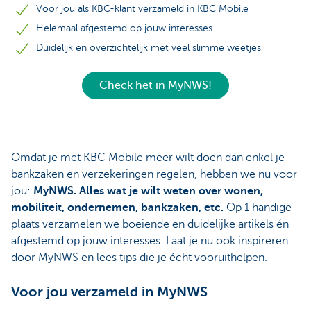
Voor jou als KBC-klant verzameld in KBC Mobile
Helemaal afgestemd op jouw interesses
Duidelijk en overzichtelijk met veel slimme weetjes
Check het in MyNWS!
Omdat je met KBC Mobile meer wilt doen dan enkel je
bankzaken en verzekeringen regelen, hebben we nu voor
jou:
MyNWS. Alles wat je wilt weten over wonen,
mobiliteit, ondernemen, bankzaken, etc.
Op 1 handige
plaats verzamelen we boeiende en duidelijke artikels én
afgestemd op jouw interesses. Laat je nu ook inspireren
door MyNWS en lees tips die je écht vooruithelpen.
Voor jou verzameld in MyNWS