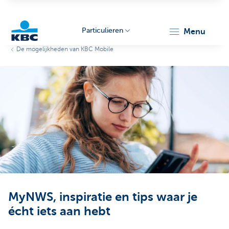
Particulieren
menu
De mogelijkheden van KBC Mobile
KBC
Particulieren
MyNWS, inspiratie en tips waar je
écht iets aan hebt