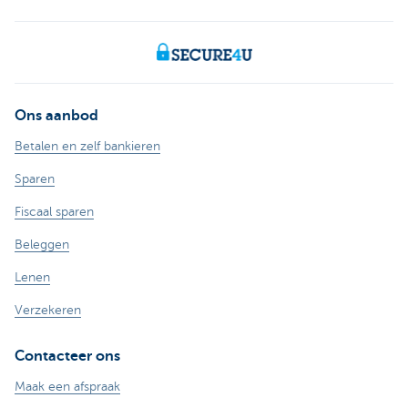
Ons aanbod
Betalen en zelf bankieren
Sparen
Fiscaal sparen
Beleggen
Lenen
Verzekeren
Contacteer ons
Maak een afspraak