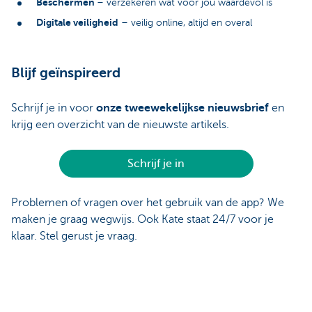
Beschermen
– verzekeren wat voor jou waardevol is
Digitale veiligheid
– veilig online, altijd en overal
Blijf geïnspireerd
Schrijf je in voor
onze tweewekelijkse nieuwsbrief
en
krijg een overzicht van de nieuwste artikels.
Schrijf je in
Problemen of vragen over het gebruik van de app? We
maken je graag wegwijs. Ook Kate staat 24/7 voor je
klaar. Stel gerust je vraag.