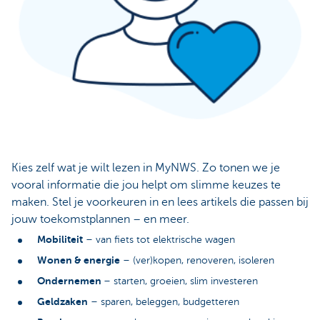
Kies zelf wat je wilt lezen in MyNWS. Zo tonen we je
vooral informatie die jou helpt om slimme keuzes te
maken. Stel je voorkeuren in en lees artikels die passen bij
jouw toekomstplannen – en meer.
Mobiliteit
– van fiets tot elektrische wagen
Wonen & energie
– (ver)kopen, renoveren, isoleren
Ondernemen
– starten, groeien, slim investeren
Geldzaken
– sparen, beleggen, budgetteren