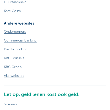
Duurzaamheid
Kate Coins
Andere websites
Ondernemers
Commercial Banking
Private banking
KBC Brussels
KBC Groep
Alle websites
Let op, geld lenen kost ook geld.
Sitemap