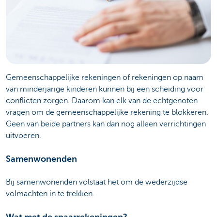
Gemeenschappelijke rekeningen of rekeningen op naam
van minderjarige kinderen kunnen bij een scheiding voor
conflicten zorgen. Daarom kan elk van de echtgenoten
vragen om de gemeenschappelijke rekening te blokkeren.
Geen van beide partners kan dan nog alleen verrichtingen
uitvoeren.
Samenwonenden
Bij samenwonenden volstaat het om de wederzijdse
volmachten in te trekken.
Wat met de spaarrekeningen?