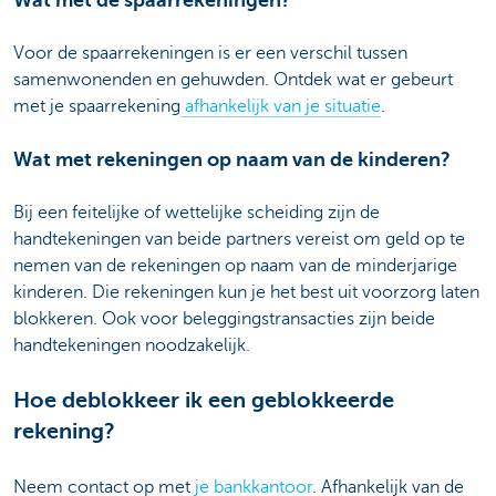
Voor de spaarrekeningen is er een verschil tussen
samenwonenden en gehuwden. Ontdek wat er gebeurt
met je spaarrekening
afhankelijk van je situatie
.
Wat met rekeningen op naam van de kinderen?
Bij een feitelijke of wettelijke scheiding zijn de
handtekeningen van beide partners vereist om geld op te
nemen van de rekeningen op naam van de minderjarige
kinderen. Die rekeningen kun je het best uit voorzorg laten
blokkeren. Ook voor beleggingstransacties zijn beide
handtekeningen noodzakelijk.
Hoe deblokkeer ik een geblokkeerde
rekening?
Neem contact op met
je bankkantoor
. Afhankelijk van de