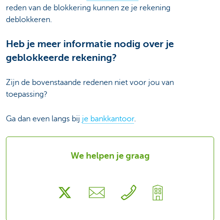
reden van de blokkering kunnen ze je rekening
deblokkeren.
Heb je meer informatie nodig over je
geblokkeerde rekening?
Zijn de bovenstaande redenen niet voor jou van
toepassing?
Ga dan even langs bij
je bankkantoor
.
We helpen je graag