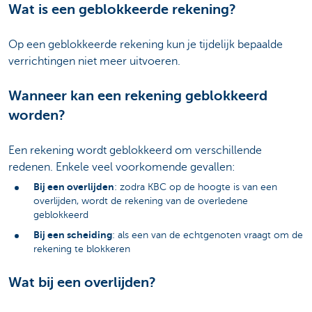
Wat is een geblokkeerde rekening?
Op een geblokkeerde rekening kun je tijdelijk bepaalde
verrichtingen niet meer uitvoeren.
Wanneer kan een rekening geblokkeerd
worden?
Een rekening wordt geblokkeerd om verschillende
redenen. Enkele veel voorkomende gevallen:
Bij een overlijden
: zodra KBC op de hoogte is van een
overlijden, wordt de rekening van de overledene
geblokkeerd
Bij een scheiding
: als een van de echtgenoten vraagt om de
rekening te blokkeren
Wat bij een overlijden?