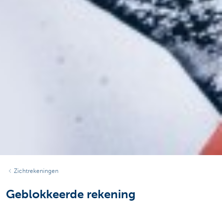
Zichtrekeningen
Geblokkeerde rekening