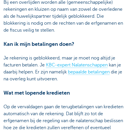
Bij een overlijden worden alle (gemeenschappelijke)
rekeningen en kluizen op naam van zowel de overledene
als de huwelijkspartner tijdelijk geblokkeerd. Die
blokkering is nodig om de rechten van de erfgenamen en
de fiscus veilig te stellen.
Kan ik mijn betalingen doen?
Je rekening is geblokkeerd, maar je moet nog altijd je
facturen betalen. Je
KBC-expert Nalatenschappen
kan je
daarbij helpen. Er zijn namelijk
bepaalde betalingen
die je
na overleg kunt uitvoeren.
Wat met lopende kredieten
Op de vervaldagen gaan de terugbetalingen van kredieten
automatisch van de rekening. Dat blijft zo tot de
erfgenamen bij de regeling van de nalatenschap beslissen
hoe ze die kredieten zullen vereffenen of eventueel