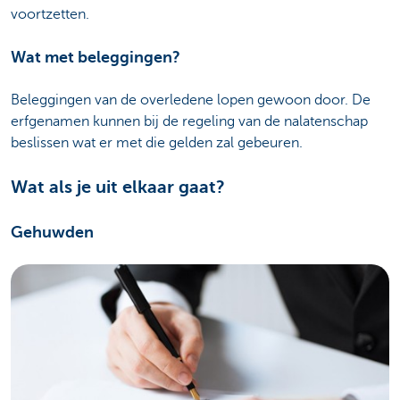
voortzetten.
Wat met beleggingen?
Beleggingen van de overledene lopen gewoon door. De
erfgenamen kunnen bij de regeling van de nalatenschap
beslissen wat er met die gelden zal gebeuren.
Wat als je uit elkaar gaat?
Gehuwden