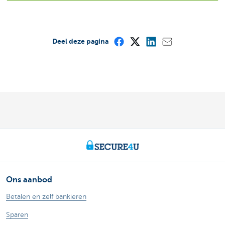
Deel deze pagina
Ons aanbod
Betalen en zelf bankieren
Sparen