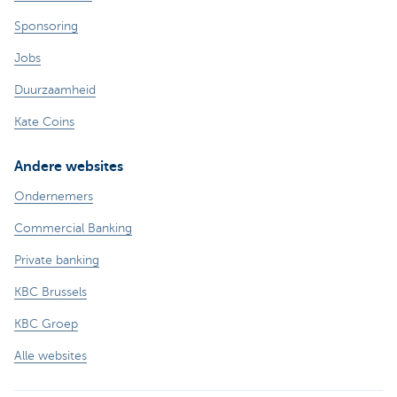
Sponsoring
Jobs
Duurzaamheid
Kate Coins
Andere websites
Ondernemers
Commercial Banking
Private banking
KBC Brussels
KBC Groep
Alle websites