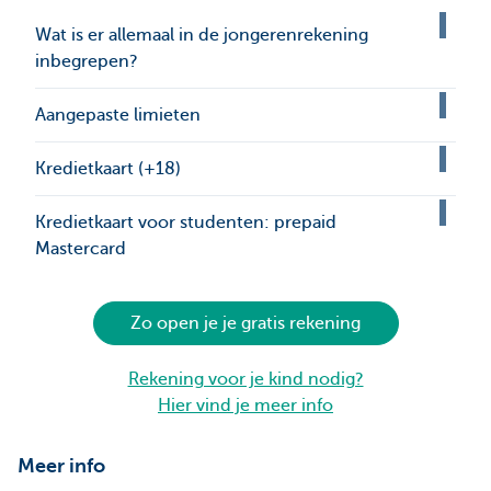
Wat is er allemaal in de jongerenrekening
inbegrepen?
Aangepaste limieten
Kredietkaart (+18)
Kredietkaart voor studenten: prepaid
Mastercard
Zo open je je gratis rekening
Rekening voor je kind nodig?
Hier vind je meer info
Meer info