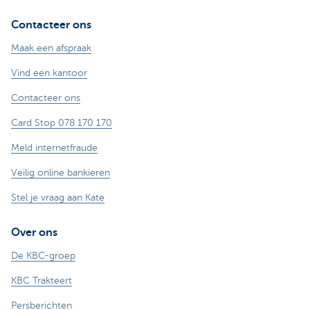
Contacteer ons
Maak een afspraak
Vind een kantoor
Contacteer ons
Card Stop 078 170 170
Meld internetfraude
Veilig online bankieren
Stel je vraag aan Kate
Over ons
De KBC-groep
KBC Trakteert
Persberichten