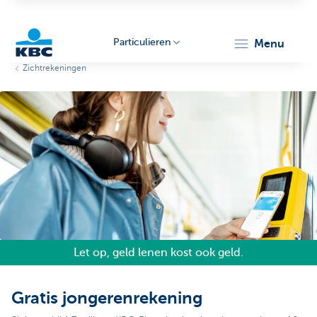
Particulieren
menu
Zichtrekeningen
KBC
Particulieren
Let op, geld lenen kost ook geld.
Gratis jongerenrekening