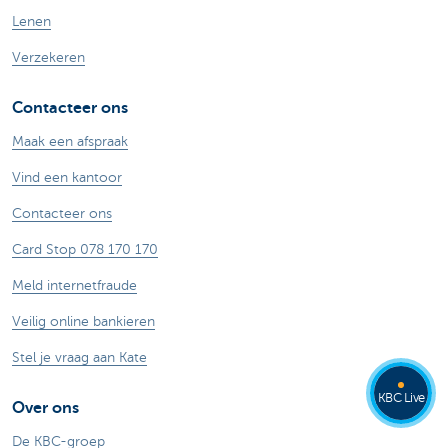
Lenen
Verzekeren
Contacteer ons
Maak een afspraak
Vind een kantoor
Contacteer ons
Card Stop 078 170 170
Meld internetfraude
Veilig online bankieren
Stel je vraag aan Kate
KBC Live
Over ons
De KBC-groep