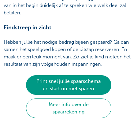
van in het begin duidelijk af te spreken wie welk deel zal
betalen.
Eindstreep in zicht
Hebben jullie het nodige bedrag bijeen gespaard? Ga dan
samen het speelgoed kopen of de uitstap reserveren. En
maak er een leuk moment van. Zo ziet je kind meteen het
resultaat van zijn volgehouden inspanningen.
Print snel jullie spaarschema
en start nu met sparen
Meer info over de
spaarrekening