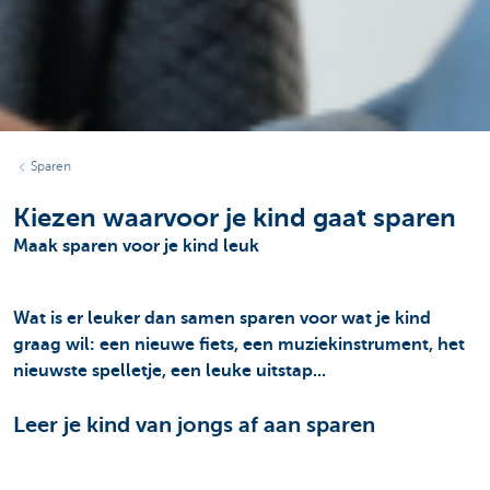
Sparen
Kiezen waarvoor je kind gaat sparen
Maak sparen voor je kind leuk
Wat is er leuker dan samen sparen voor wat je kind
graag wil: een nieuwe fiets, een muziekinstrument, het
nieuwste spelletje, een leuke uitstap...
Leer je kind van jongs af aan sparen