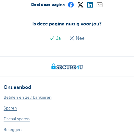
Deel deze pagina
Is deze pagina nuttig voor jou?
Ja
Nee
Ons aanbod
Betalen en zelf bankieren
Sparen
Fiscaal sparen
Beleggen