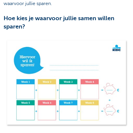
waarvoor jullie sparen.
Hoe kies je waarvoor jullie samen willen
sparen?