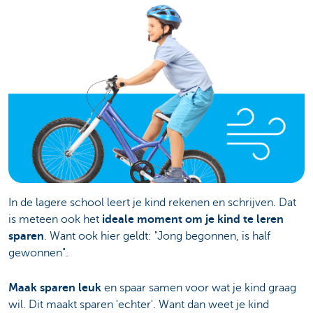
In de lagere school leert je kind rekenen en schrijven. Dat
is meteen ook het
ideale moment om je kind te leren
sparen
. Want ook hier geldt: "Jong begonnen, is half
gewonnen".
Maak sparen leuk
en spaar samen voor wat je kind graag
wil. Dit maakt sparen 'echter'. Want dan weet je kind