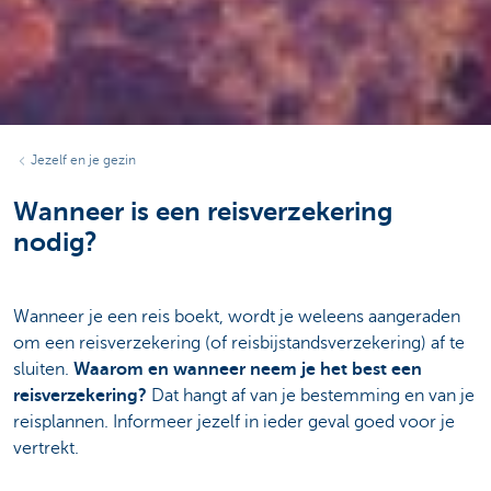
Jezelf en je gezin
Wanneer is een reisverzekering
nodig?
Wanneer je een reis boekt, wordt je weleens aangeraden
om een reisverzekering (of reisbijstandsverzekering) af te
sluiten.
Waarom en wanneer neem je het best een
reisverzekering?
Dat hangt af van je bestemming en van je
reisplannen. Informeer jezelf in ieder geval goed voor je
vertrekt.