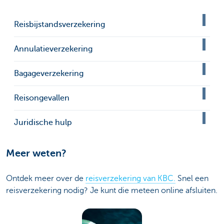
Reisbijstandsverzekering
Annulatieverzekering
Bagageverzekering
Reisongevallen
Juridische hulp
Meer weten?
Ontdek meer over de
reisverzekering van KBC.
Snel een
reisverzekering nodig? Je kunt die meteen online afsluiten.