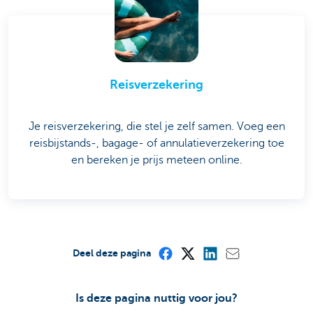
Reisverzekering
Je reisverzekering, die stel je zelf samen. Voeg een
reisbijstands-, bagage- of annulatieverzekering toe
en bereken je prijs meteen online.
Deel deze pagina
Is deze pagina nuttig voor jou?