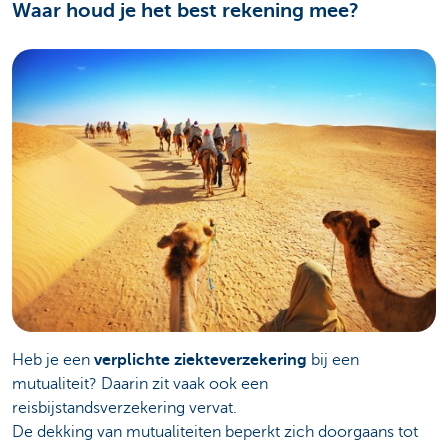
Waar houd je het best rekening mee?
Heb je een
verplichte ziekteverzekering
bij een
mutualiteit? Daarin zit vaak ook een
reisbijstandsverzekering vervat.
De dekking van mutualiteiten beperkt zich doorgaans tot