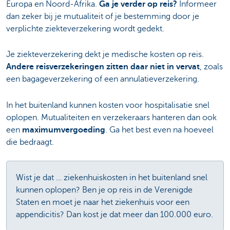
Europa en Noord-Afrika.
Ga je verder op reis?
Informeer
dan zeker bij je mutualiteit of je bestemming door je
verplichte ziekteverzekering wordt gedekt.
Je ziekteverzekering dekt je medische kosten op reis.
Andere reisverzekeringen zitten daar niet in vervat
, zoals
een bagageverzekering of een annulatieverzekering.
In het buitenland kunnen kosten voor hospitalisatie snel
oplopen. Mutualiteiten en verzekeraars hanteren dan ook
een
maximumvergoeding
. Ga het best even na hoeveel
die bedraagt.
Wist je dat … ziekenhuiskosten in het buitenland snel
kunnen oplopen? Ben je op reis in de Verenigde
Staten en moet je naar het ziekenhuis voor een
appendicitis? Dan kost je dat meer dan 100.000 euro.