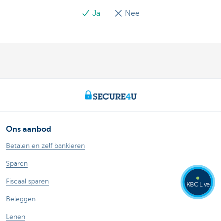
Ja
Nee
Ons aanbod
Betalen en zelf bankieren
Sparen
Fiscaal sparen
KBC Live
Beleggen
Lenen