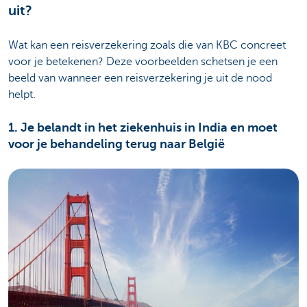
uit?
Wat kan een reisverzekering zoals die van KBC concreet
voor je betekenen? Deze voorbeelden schetsen je een
beeld van wanneer een reisverzekering je uit de nood
helpt.
1. Je belandt in het ziekenhuis in India en moet
voor je behandeling terug naar België