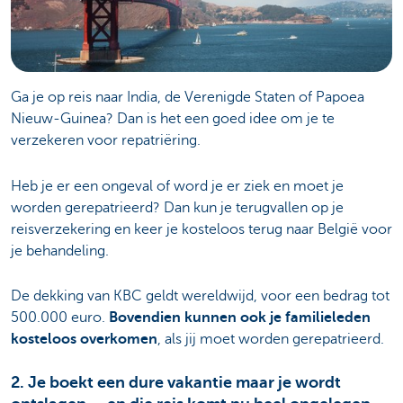
Ga je op reis naar India, de Verenigde Staten of Papoea
Nieuw-Guinea? Dan is het een goed idee om je te
verzekeren voor repatriëring.
Heb je er een ongeval of word je er ziek en moet je
worden gerepatrieerd? Dan kun je terugvallen op je
reisverzekering en keer je kosteloos terug naar België voor
je behandeling.
De dekking van KBC geldt wereldwijd, voor een bedrag tot
500.000 euro.
Bovendien kunnen ook je familieleden
kosteloos overkomen
, als jij moet worden gerepatrieerd.
2. Je boekt een dure vakantie maar je wordt