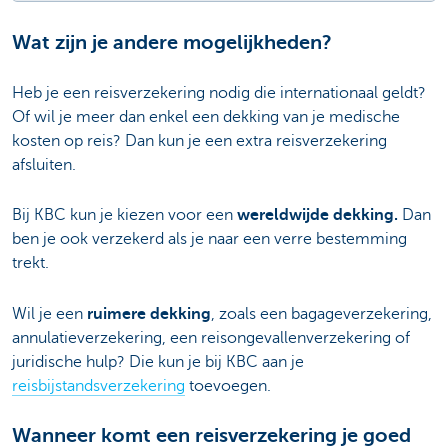
Wat zijn je andere mogelijkheden?
Heb je een reisverzekering nodig die internationaal geldt?
Of wil je meer dan enkel een dekking van je medische
kosten op reis? Dan kun je een extra reisverzekering
afsluiten.
Bij KBC kun je kiezen voor een
wereldwijde dekking.
Dan
ben je ook verzekerd als je naar een verre bestemming
trekt.
Wil je een
ruimere dekking
, zoals een bagageverzekering,
annulatieverzekering, een reisongevallenverzekering of
juridische hulp? Die kun je bij KBC aan je
reisbijstandsverzekering
toevoegen.
Wanneer komt een reisverzekering je goed