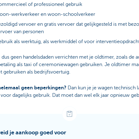
mmercieel of professioneel gebruik
oon-werkverkeer en woon-schoolverkeer
zoldigd vervoer en gratis vervoer dat gelijkgesteld is met bez
rvoer van personen
bruik als werktuig, als werkmiddel of voor interventieopdrach
 dus geen handelsdaden verrichten met je oldtimer, zoals de a
etaling als taxi of ceremoniewagen gebruiken. Je oldtimer ma
t gebruiken als bedrijfsvoertuig.
 helemaal geen beperkingen?
Dan kun je je wagen technisch l
voor dagelijks gebruik. Dat moet dan wel elk jaar opnieuw ge
eid je aankoop goed voor