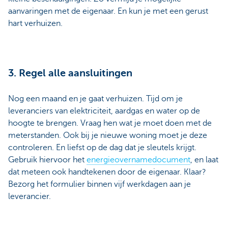
aanvaringen met de eigenaar. En kun je met een gerust
hart verhuizen.
3. Regel alle aansluitingen
Nog een maand en je gaat verhuizen. Tijd om je
leveranciers van elektriciteit, aardgas en water op de
hoogte te brengen. Vraag hen wat je moet doen met de
meterstanden. Ook bij je nieuwe woning moet je deze
controleren. En liefst op de dag dat je sleutels krijgt.
Gebruik hiervoor het
energieovernamedocument
, en laat
dat meteen ook handtekenen door de eigenaar. Klaar?
Bezorg het formulier binnen vijf werkdagen aan je
leverancier.