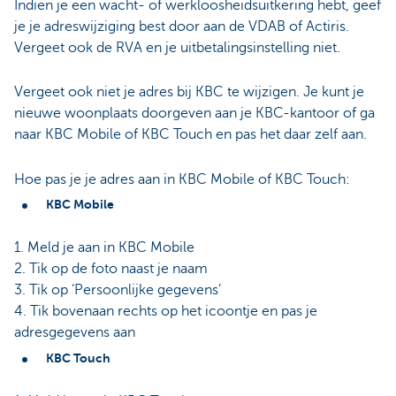
Indien je een wacht- of werkloosheidsuitkering hebt, geef
je je adreswijziging best door aan de VDAB of Actiris.
Vergeet ook de RVA en je uitbetalingsinstelling niet.
Vergeet ook niet je adres bij KBC te wijzigen. Je kunt je
nieuwe woonplaats doorgeven aan je KBC-kantoor of ga
naar KBC Mobile of KBC Touch en pas het daar zelf aan.
Hoe pas je je adres aan in KBC Mobile of KBC Touch:
KBC Mobile
1. Meld je aan in KBC Mobile
2. Tik op de foto naast je naam
3. Tik op ‘Persoonlijke gegevens’
4. Tik bovenaan rechts op het icoontje en pas je
adresgegevens aan
KBC Touch