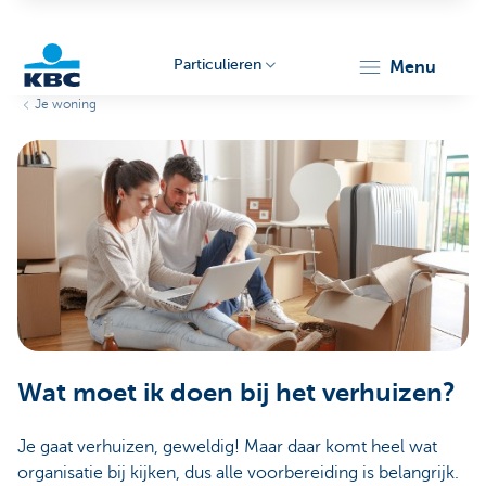
Particulieren
menu
Je woning
KBC
Particulieren
Wat moet ik doen bij het verhuizen?
Je gaat verhuizen, geweldig! Maar daar komt heel wat
organisatie bij kijken, dus alle voorbereiding is belangrijk.