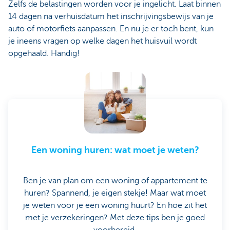
Zelfs de belastingen worden voor je ingelicht. Laat binnen
14 dagen na verhuisdatum het inschrijvingsbewijs van je
auto of motorfiets aanpassen. En nu je er toch bent, kun
je ineens vragen op welke dagen het huisvuil wordt
opgehaald. Handig!
Een woning huren: wat moet je weten?
Ben je van plan om een woning of appartement te
huren? Spannend, je eigen stekje! Maar wat moet
je weten voor je een woning huurt? En hoe zit het
met je verzekeringen? Met deze tips ben je goed
voorbereid.