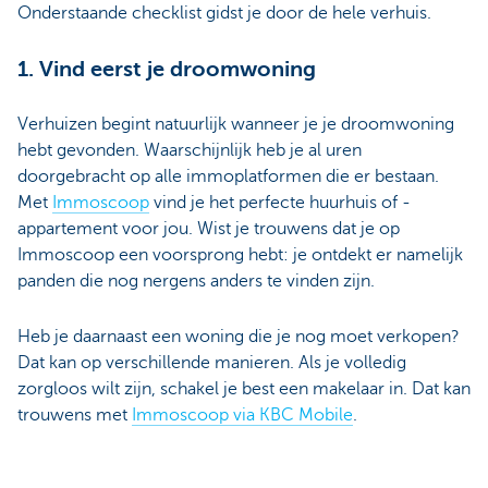
Onderstaande checklist gidst je door de hele verhuis.
1. Vind eerst je droomwoning
Verhuizen begint natuurlijk wanneer je je droomwoning
hebt gevonden. Waarschijnlijk heb je al uren
doorgebracht op alle immoplatformen die er bestaan.
Met
Immoscoop
vind je het perfecte huurhuis of -
appartement voor jou. Wist je trouwens dat je op
Immoscoop een voorsprong hebt: je ontdekt er namelijk
panden die nog nergens anders te vinden zijn.
Heb je daarnaast een woning die je nog moet verkopen?
Dat kan op verschillende manieren. Als je volledig
zorgloos wilt zijn, schakel je best een makelaar in. Dat kan
trouwens met
Immoscoop via KBC Mobile
.