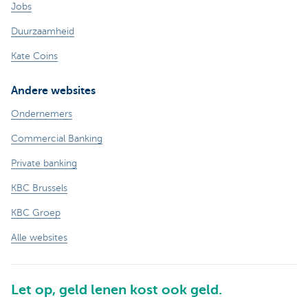
Jobs
Duurzaamheid
Kate Coins
Andere websites
Ondernemers
Commercial Banking
Private banking
KBC Brussels
KBC Groep
Alle websites
Let op, geld lenen kost ook geld.