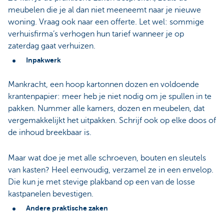
meubelen die je al dan niet meeneemt naar je nieuwe
woning. Vraag ook naar een offerte. Let wel: sommige
verhuisfirma’s verhogen hun tarief wanneer je op
zaterdag gaat verhuizen.
Inpakwerk
Mankracht, een hoop kartonnen dozen en voldoende
krantenpapier: meer heb je niet nodig om je spullen in te
pakken. Nummer alle kamers, dozen en meubelen, dat
vergemakkelijkt het uitpakken. Schrijf ook op elke doos of
de inhoud breekbaar is.
Maar wat doe je met alle schroeven, bouten en sleutels
van kasten? Heel eenvoudig, verzamel ze in een envelop.
Die kun je met stevige plakband op een van de losse
kastpanelen bevestigen.
Andere praktische zaken