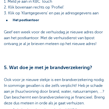
1. Meld je aan in KBC Touch
2. Klik bovenaan rechts op 'Profiel'
3. Klik op 'Klantgegevens' en pas je adresgegevens aan
Het postkantoor
Geef een week voor de verhuisdag je nieuwe adres door
aan het postkantoor. Met de verhuisdienst van bpost
ontvang je al je brieven meteen op het nieuwe adres!
5. Wat doe je met je brandverzekering?
Ook voor je nieuwe stekje is een brandverzekering nodig.
In sommige gevallen is die zelfs verplicht! Heb je schade
aan je (huur)woning door brand, water, natuurrampen, ...?
Dan beschermt een brandverzekering je financieel. Breng
deze dus meteen in orde als je gaat verhuizen.