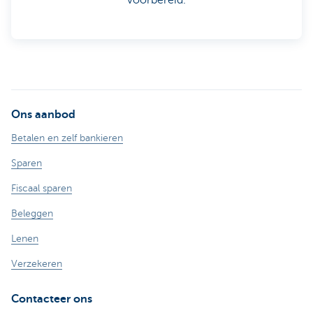
Ons aanbod
Betalen en zelf bankieren
Sparen
Fiscaal sparen
Beleggen
Lenen
Verzekeren
Contacteer ons