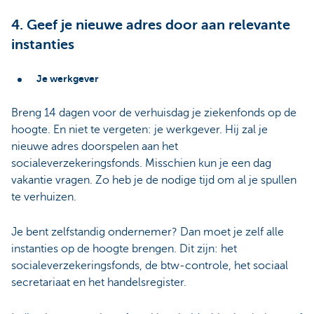
4. Geef je nieuwe adres door aan relevante
instanties
Je werkgever
Breng 14 dagen voor de verhuisdag je ziekenfonds op de
hoogte. En niet te vergeten: je werkgever. Hij zal je
nieuwe adres doorspelen aan het
socialeverzekeringsfonds. Misschien kun je een dag
vakantie vragen. Zo heb je de nodige tijd om al je spullen
te verhuizen.
Je bent zelfstandig ondernemer? Dan moet je zelf alle
instanties op de hoogte brengen. Dit zijn: het
socialeverzekeringsfonds, de btw-controle, het sociaal
secretariaat en het handelsregister.