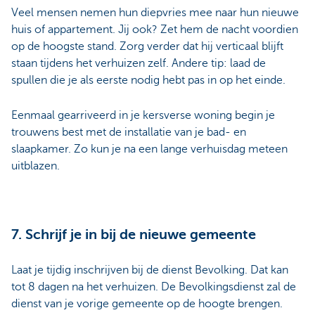
Veel mensen nemen hun diepvries mee naar hun nieuwe
huis of appartement. Jij ook? Zet hem de nacht voordien
op de hoogste stand. Zorg verder dat hij verticaal blijft
staan tijdens het verhuizen zelf. Andere tip: laad de
spullen die je als eerste nodig hebt pas in op het einde.
Eenmaal gearriveerd in je kersverse woning begin je
trouwens best met de installatie van je bad- en
slaapkamer. Zo kun je na een lange verhuisdag meteen
uitblazen.
7. Schrijf je in bij de nieuwe gemeente
Laat je tijdig inschrijven bij de dienst Bevolking. Dat kan
tot 8 dagen na het verhuizen. De Bevolkingsdienst zal de
dienst van je vorige gemeente op de hoogte brengen.