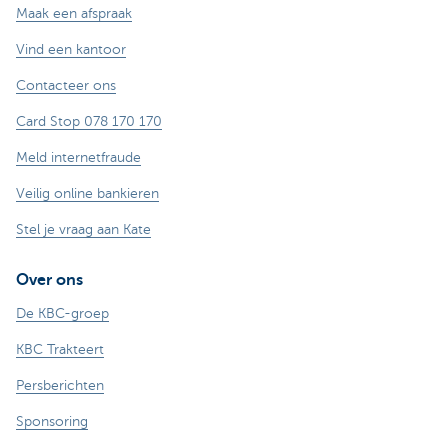
Maak een afspraak
Vind een kantoor
Contacteer ons
Card Stop 078 170 170
Meld internetfraude
Veilig online bankieren
Stel je vraag aan Kate
Over ons
De KBC-groep
KBC Trakteert
Persberichten
Sponsoring