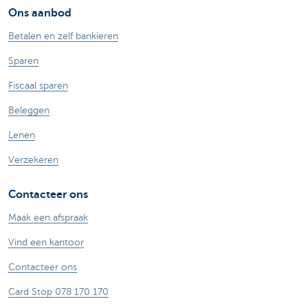
Ons aanbod
Betalen en zelf bankieren
Sparen
Fiscaal sparen
Beleggen
Lenen
Verzekeren
Contacteer ons
Maak een afspraak
Vind een kantoor
Contacteer ons
Card Stop 078 170 170