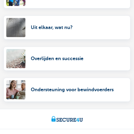
Uit elkaar, wat nu?
Overlijden en successie
Ondersteuning voor bewindvoerders