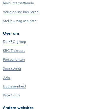
Meld internetfraude
Veilig online bankieren
Stel je vraag aan Kate
Over ons
De KBC-groep
KBC Trakteert
Persberichten
Sponsoring
Jobs
Duurzaamheid
Kate Coins
Andere websites