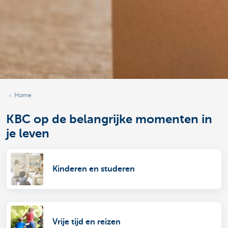
Home
KBC op de belangrijke momenten in
je leven
Kinderen en studeren
Vrije tijd en reizen