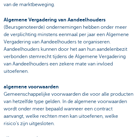
van de marktbeweging.
Algemene Vergadering van Aandeelhouders
(Beursgenoteerde) ondernemingen hebben onder meer
de verplichting minstens eenmaal per jaar een Algemene
Vergadering van Aandeelhouders te organiseren.
Aandeelhouders kunnen door het aan hun aandelenbezit
verbonden stemrecht tijdens de Algemene Vergadering
van Aandeelhouders een zekere mate van invloed
uitoefenen.
algemene voorwaarden
Gemeenschappelijke voorwaarden die voor alle producten
van hetzelfde type gelden. In de algemene voorwaarden
wordt onder meer bepaald wanneer een contract
aanvangt, welke rechten men kan uitoefenen, welke
risico’s zijn uitgesloten.