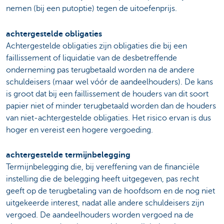
nemen (bij een putoptie) tegen de uitoefenprijs.
achtergestelde obligaties
Achtergestelde obligaties zijn obligaties die bij een
faillissement of liquidatie van de desbetreffende
onderneming pas terugbetaald worden na de andere
schuldeisers (maar wel vóór de aandeelhouders). De kans
is groot dat bij een faillissement de houders van dit soort
papier niet of minder terugbetaald worden dan de houders
van niet-achtergestelde obligaties. Het risico ervan is dus
hoger en vereist een hogere vergoeding.
achtergestelde termijnbelegging
Termijnbelegging die, bij vereffening van de financiële
instelling die de belegging heeft uitgegeven, pas recht
geeft op de terugbetaling van de hoofdsom en de nog niet
uitgekeerde interest, nadat alle andere schuldeisers zijn
vergoed. De aandeelhouders worden vergoed na de