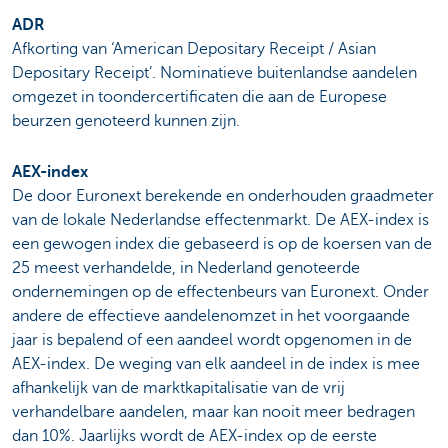
ADR
Afkorting van ‘American Depositary Receipt / Asian
Depositary Receipt’. Nominatieve buitenlandse aandelen
omgezet in toondercertificaten die aan de Europese
beurzen genoteerd kunnen zijn.
AEX-index
De door Euronext berekende en onderhouden graadmeter
van de lokale Nederlandse effectenmarkt. De AEX-index is
een gewogen index die gebaseerd is op de koersen van de
25 meest verhandelde, in Nederland genoteerde
ondernemingen op de effectenbeurs van Euronext. Onder
andere de effectieve aandelenomzet in het voorgaande
jaar is bepalend of een aandeel wordt opgenomen in de
AEX-index. De weging van elk aandeel in de index is mee
afhankelijk van de marktkapitalisatie van de vrij
verhandelbare aandelen, maar kan nooit meer bedragen
dan 10%. Jaarlijks wordt de AEX-index op de eerste