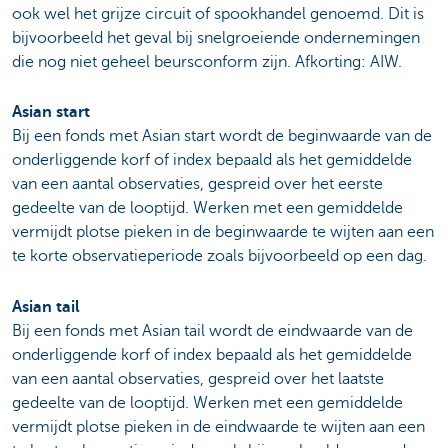
ook wel het grijze circuit of spookhandel genoemd. Dit is
bijvoorbeeld het geval bij snelgroeiende ondernemingen
die nog niet geheel beursconform zijn. Afkorting: AIW.
Asian start
Bij een fonds met Asian start wordt de beginwaarde van de
onderliggende korf of index bepaald als het gemiddelde
van een aantal observaties, gespreid over het eerste
gedeelte van de looptijd. Werken met een gemiddelde
vermijdt plotse pieken in de beginwaarde te wijten aan een
te korte observatieperiode zoals bijvoorbeeld op een dag.
Asian tail
Bij een fonds met Asian tail wordt de eindwaarde van de
onderliggende korf of index bepaald als het gemiddelde
van een aantal observaties, gespreid over het laatste
gedeelte van de looptijd. Werken met een gemiddelde
vermijdt plotse pieken in de eindwaarde te wijten aan een