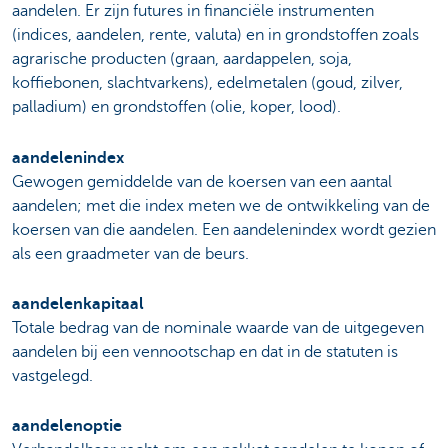
aandelen. Er zijn futures in financiële instrumenten
(indices, aandelen, rente, valuta) en in grondstoffen zoals
agrarische producten (graan, aardappelen, soja,
koffiebonen, slachtvarkens), edelmetalen (goud, zilver,
palladium) en grondstoffen (olie, koper, lood).
aandelenindex
Gewogen gemiddelde van de koersen van een aantal
aandelen; met die index meten we de ontwikkeling van de
koersen van die aandelen. Een aandelenindex wordt gezien
als een graadmeter van de beurs.
aandelenkapitaal
Totale bedrag van de nominale waarde van de uitgegeven
aandelen bij een vennootschap en dat in de statuten is
vastgelegd.
aandelenoptie