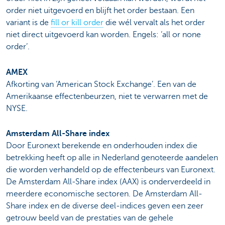
order niet uitgevoerd en blijft het order bestaan. Een
variant is de
fill or kill order
die wél vervalt als het order
niet direct uitgevoerd kan worden. Engels: ‘all or none
order’.
AMEX
Afkorting van ‘American Stock Exchange’. Een van de
Amerikaanse effectenbeurzen, niet te verwarren met de
NYSE.
Amsterdam All-Share index
Door Euronext berekende en onderhouden index die
betrekking heeft op alle in Nederland genoteerde aandelen
die worden verhandeld op de effectenbeurs van Euronext.
De Amsterdam All-Share index (AAX) is onderverdeeld in
meerdere economische sectoren. De Amsterdam All-
Share index en de diverse deel-indices geven een zeer
getrouw beeld van de prestaties van de gehele