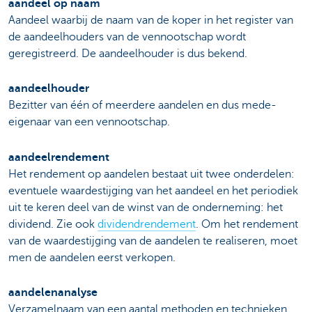
aandeel op naam
Aandeel waarbij de naam van de koper in het register van
de aandeelhouders van de vennootschap wordt
geregistreerd. De aandeelhouder is dus bekend.
aandeelhouder
Bezitter van één of meerdere aandelen en dus mede-
eigenaar van een vennootschap.
aandeelrendement
Het rendement op aandelen bestaat uit twee onderdelen:
eventuele waardestijging van het aandeel en het periodiek
uit te keren deel van de winst van de onderneming: het
dividend. Zie ook
dividendrendement
. Om het rendement
van de waardestijging van de aandelen te realiseren, moet
men de aandelen eerst verkopen.
aandelenanalyse
Verzamelnaam van een aantal methoden en technieken