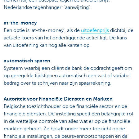
Nederlandse tegenhanger: ‘aanwijzing’.
at-the-money
Een optie is 'at-the-money', als de
uitoefenprijs
dichtbij de
actuele koers van het onderliggende actief ligt. De kans
van uitoefening kan nog alle kanten op.
automatisch sparen
Systeem waarbij een cliënt de bank de opdracht geeft om
op geregelde tijdstippen automatisch een vast of variabel
bedrag over te schrijven naar zijn spaarrekening.
Autoriteit voor Financiële Diensten en Markten
Belgische toezichthouder op de financiële sector en de
financiële diensten. De instelling speelt een belangrijke rol
in de wettelijke controle van alles wat er op de financiële
markten gebeurt. Ze houdt onder meer toezicht op de
financiële instellingen, de beursvennootschappen en de