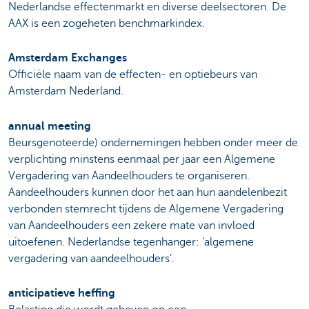
Nederlandse effectenmarkt en diverse deelsectoren. De
AAX is een zogeheten benchmarkindex.
Amsterdam Exchanges
Officiële naam van de effecten- en optiebeurs van
Amsterdam Nederland.
annual meeting
Beursgenoteerde) ondernemingen hebben onder meer de
verplichting minstens eenmaal per jaar een Algemene
Vergadering van Aandeelhouders te organiseren.
Aandeelhouders kunnen door het aan hun aandelenbezit
verbonden stemrecht tijdens de Algemene Vergadering
van Aandeelhouders een zekere mate van invloed
uitoefenen. Nederlandse tegenhanger: ‘algemene
vergadering van aandeelhouders’.
anticipatieve heffing