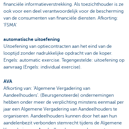
financiële informatieverstrekking. Als toezichthouder is ze
ook voor een deel verantwoordelijk voor de bescherming
van de consumenten van financiële diensten. Afkorting:
'FSMA'
automatische uitoefening
Uitoefening van optiecontracten aan het eind van de
looptijd zonder nadrukkelijke opdracht van de koper.
Engels: automatic exercise. Tegengestelde: uitoefening op
aanvraag (Engels: individual exercise).
AVA
Afkorting van: ‘Algemene Vergadering van
Aandeelhouders’. (Beursgenoteerde) ondernemingen
hebben onder meer de verplichting minstens eenmaal per
jaar een Algemene Vergadering van Aandeelhouders te
organiseren. Aandeelhouders kunnen door het aan hun
aandelenbezit verbonden stemrecht tijdens de Algemene