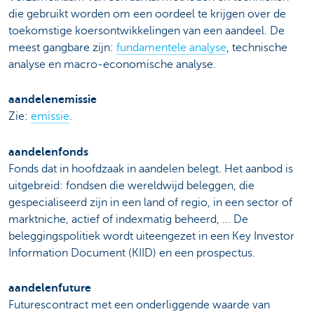
die gebruikt worden om een oordeel te krijgen over de
toekomstige koersontwikkelingen van een aandeel. De
meest gangbare zijn:
fundamentele analyse
, technische
analyse en macro-economische analyse.
aandelenemissie
Zie:
emissie
.
aandelenfonds
Fonds dat in hoofdzaak in aandelen belegt. Het aanbod is
uitgebreid: fondsen die wereldwijd beleggen, die
gespecialiseerd zijn in een land of regio, in een sector of
marktniche, actief of indexmatig beheerd, ... De
beleggingspolitiek wordt uiteengezet in een Key Investor
Information Document (KIID) en een prospectus.
aandelenfuture
Futurescontract met een onderliggende waarde van