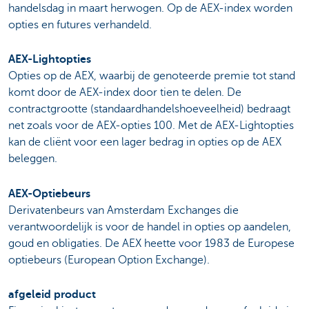
handelsdag in maart herwogen. Op de AEX-index worden
opties en futures verhandeld.
AEX-Lightopties
Opties op de AEX, waarbij de genoteerde premie tot stand
komt door de AEX-index door tien te delen. De
contractgrootte (standaardhandelshoeveelheid) bedraagt
net zoals voor de AEX-opties 100. Met de AEX-Lightopties
kan de cliënt voor een lager bedrag in opties op de AEX
beleggen.
AEX-Optiebeurs
Derivatenbeurs van Amsterdam Exchanges die
verantwoordelijk is voor de handel in opties op aandelen,
goud en obligaties. De AEX heette voor 1983 de Europese
optiebeurs (European Option Exchange).
afgeleid product