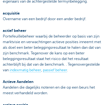
eigenaars van de achtergestelde termijnbelegging.
acquisitie
Overname van een bedrijf door een ander bedrijf.
actief beheer
Portefeuillebeheer waarbij de beheerder op basis van zijn
marktvisie en verwachtingen actieve posities inneemt met
als doel een beter beleggingsresultaat te halen dan dat van
zijn benchmark. Tegenover de kans op een beter
beleggingsresultaat staat het risico dat het resultaat
achterblijft bij dat van de benchmark. . Tegenovergestelde
van
indexmatig beheer
,
passief beheer
.
Actieve Aandelen
Aandelen die dagelijks noteren en die op een beurs het
meest verhandeld worden.
actieve positie