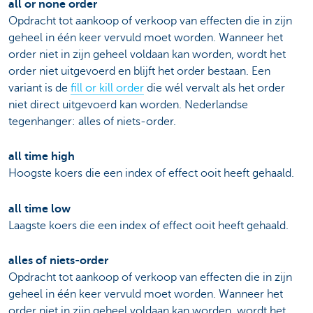
all or none order
Opdracht tot aankoop of verkoop van effecten die in zijn
geheel in één keer vervuld moet worden. Wanneer het
order niet in zijn geheel voldaan kan worden, wordt het
order niet uitgevoerd en blijft het order bestaan. Een
variant is de
fill or kill order
die wél vervalt als het order
niet direct uitgevoerd kan worden. Nederlandse
tegenhanger: alles of niets-order.
all time high
Hoogste koers die een index of effect ooit heeft gehaald.
all time low
Laagste koers die een index of effect ooit heeft gehaald.
alles of niets-order
Opdracht tot aankoop of verkoop van effecten die in zijn
geheel in één keer vervuld moet worden. Wanneer het
order niet in zijn geheel voldaan kan worden, wordt het