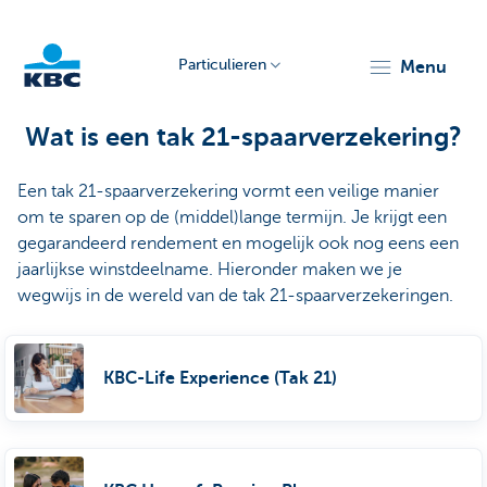
Particulieren
menu
KBC
Wat is een tak 21-spaarverzekering?
Een tak 21-spaarverzekering vormt een veilige manier
om te sparen op de (middel)lange termijn. Je krijgt een
gegarandeerd rendement en mogelijk ook nog eens een
jaarlijkse winstdeelname. Hieronder maken we je
wegwijs in de wereld van de tak 21-spaarverzekeringen.
Particulieren
KBC-Life Experience (Tak 21)