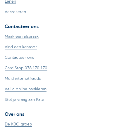
Lenen
Verzekeren
Contacteer ons
Maak een afspraak
Vind een kantoor
Contacteer ons
Card Stop 078 170 170
Meld internetfraude
Veilig online bankieren
Stel je vraag aan Kate
Over ons
De KBC-groep