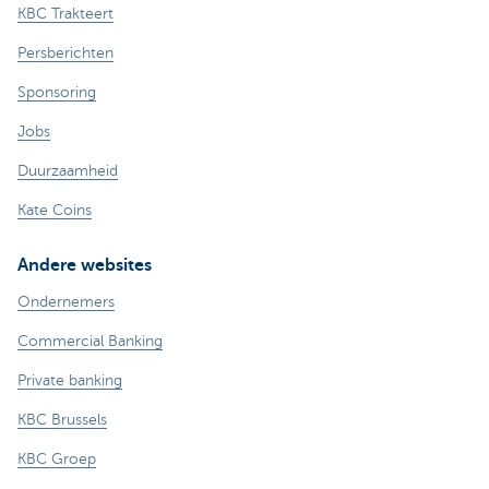
KBC Trakteert
Persberichten
Sponsoring
Jobs
Duurzaamheid
Kate Coins
Andere websites
Ondernemers
Commercial Banking
Private banking
KBC Brussels
KBC Groep