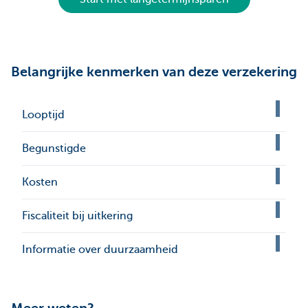
Belangrijke kenmerken van deze verzekering
Looptijd
Begunstigde
Kosten
Fiscaliteit bij uitkering
Informatie over duurzaamheid