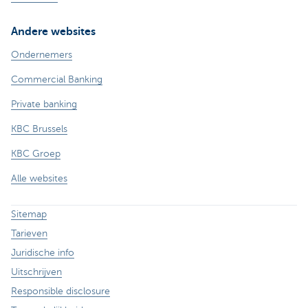
Andere websites
Ondernemers
Commercial Banking
Private banking
KBC Brussels
KBC Groep
Alle websites
Sitemap
Tarieven
Juridische info
Uitschrijven
Responsible disclosure