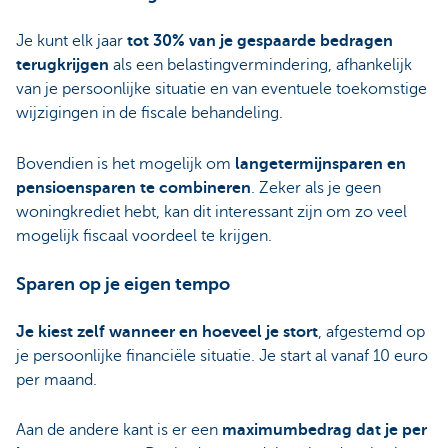
Je kunt elk jaar
tot 30% van je gespaarde bedragen
terugkrijgen
als een belastingvermindering, afhankelijk
van je persoonlijke situatie en van eventuele toekomstige
wijzigingen in de fiscale behandeling.
Bovendien is het mogelijk om
langetermijnsparen en
pensioensparen te combineren
. Zeker als je geen
woningkrediet hebt, kan dit interessant zijn om zo veel
mogelijk fiscaal voordeel te krijgen.
Sparen op je eigen tempo
Je kiest zelf wanneer en hoeveel je stort
, afgestemd op
je persoonlijke financiële situatie. Je start al vanaf 10 euro
per maand.
Aan de andere kant is er een
maximumbedrag dat je per