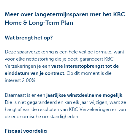
Meer over langetermijnsparen met het KBC
Home & Long-Term Plan
Wat brengt het op?
Deze spaarverzekering is een hele veilige formule, want
voor elke nettostorting die je doet, garandeert KBC
Verzekeringen je een
vaste interestopbrengst tot de
einddatum van je contract
. Op dit moment is die
interest 2,00%.
Daarnaast is er een
jaarlijkse winstdeelname mogelijk
.
Die is niet gegarandeerd en kan elk jaar wijzigen, want ze
hangt af van de resultaten van KBC Verzekeringen en van
de economische omstandigheden.
Fiscaal voordelig