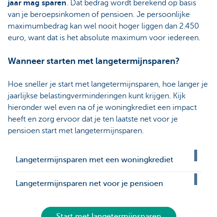
jaar mag sparen
. Dat bedrag wordt berekend op basis
van je beroepsinkomen of pensioen. Je persoonlijke
maximumbedrag kan wel nooit hoger liggen dan 2.450
euro, want dat is het absolute maximum voor iedereen.
Wanneer starten met langetermijnsparen?
Hoe sneller je start met langetermijnsparen, hoe langer je
jaarlijkse belastingverminderingen kunt krijgen. Kijk
hieronder wel even na of je woningkrediet een impact
heeft en zorg ervoor dat je ten laatste net voor je
pensioen start met langetermijnsparen.
Langetermijnsparen met een woningkrediet
Langetermijnsparen net voor je pensioen
Start met langetermijnsparen