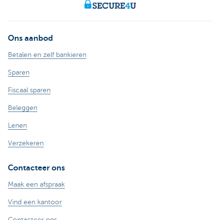
Ons aanbod
Betalen en zelf bankieren
Sparen
Fiscaal sparen
Beleggen
Lenen
Verzekeren
Contacteer ons
Maak een afspraak
Vind een kantoor
Contacteer ons