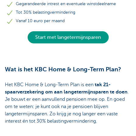
Gegarandeerde intrest en eventuele winstdeelname
Tot 30% belastingvermindering
Vanaf 10 euro per maand
Start met langetermijnsparen
Wat is het KBC Home & Long-Term Plan?
Het KBC Home & Long-Term Plan is een
tak 21-
spaarverzekering om aan langetermijnsparen te doen
.
Je bouwt er een aanvullend pensioen mee op. En goed
om te weten: je kunt ook na je pensioen blijven
langetermijnsparen. Zo krijg je nog langer een vaste
interest én tot 30% belastingvermindering.