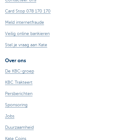
Card Stop 078 170 170
Meld internetfraude
Veilig online bankieren
Stel je vraag aan Kate
Over ons
De KBC-groep
KBC Trakteert
Persberichten
Sponsoring
Jobs
Duurzaamheid
Kate Coins