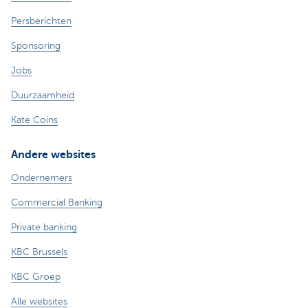
Persberichten
Sponsoring
Jobs
Duurzaamheid
Kate Coins
Andere websites
Ondernemers
Commercial Banking
Private banking
KBC Brussels
KBC Groep
Alle websites