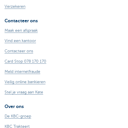
Verzekeren
Contacteer ons
Maak een afspraak
Vind een kantoor
Contacteer ons
Card Stop 078 170 170
Meld internetfraude
Veilig online bankieren
Stel je vraag aan Kate
Over ons
De KBC-groep
KBC Trakteert