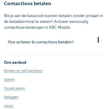
Contactloos betalen
Wil je aan de kassa ook kunnen betalen zonder je kaart in
de betaalterminal te steken? Activeer eenvoudig
contactloze betalingen in KBC Mobile.
Hoe activeer ik contactloos betalen?
Ons aanbod
Betalen en zelf bankieren
Sparen
Fiscaal sparen
Beleggen
Lenen