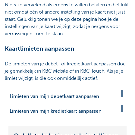
Niets zo vervelend als ergens te willen betalen en het lukt
niet omdat één of andere instelling van je kaart niet juist
staat. Gelukkig tonen we je op deze pagina hoe je de
instellingen van je kaart wijzigt, zodat je nergens voor
verrassingen komt te staan.
Kaartlimieten aanpassen
De limieten van je debet- of kredietkaart aanpassen doe
je gemakkelijk in KBC Mobile of in KBC Touch. Als je je
limiet wijzigt, is die ook onmiddellijk actief.
Limieten van mijn debetkaart aanpassen
Limieten van mijn kredietkaart aanpassen