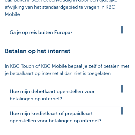
daarbuiten? Stel het eenvoudig in door een tijdelijke
afwijking van het standaardgebied te vragen in KBC
Mobile.
Ga je op reis buiten Europa?
Betalen op het internet
In KBC Touch of KBC Mobile bepaal je zelf of betalen met
je betaalkaart op internet al dan niet is toegelaten.
Hoe mijn debetkaart openstellen voor
betalingen op internet?
Hoe mijn kredietkaart of prepaidkaart
openstellen voor betalingen op internet?