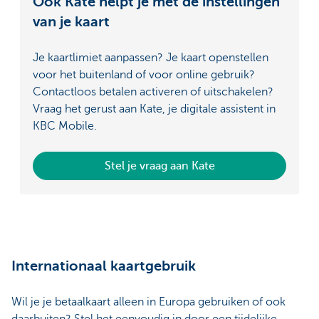
Ook Kate helpt je met de instellingen
van je kaart
Je kaartlimiet aanpassen? Je kaart openstellen
voor het buitenland of voor online gebruik?
Contactloos betalen activeren of uitschakelen?
Vraag het gerust aan Kate, je digitale assistent in
KBC Mobile.
Stel je vraag aan Kate
Internationaal kaartgebruik
Wil je je betaalkaart alleen in Europa gebruiken of ook