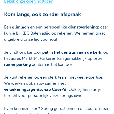
Bekijk onze openingstijden
Kom langs, ook zonder afspraak
Een
glimlach
en een
persoonlijke dienstverlening
: daar
kun je bij KBC Balen altijd op rekenen. We nemen graag
uitgebreid onze tijd voor jou!
Je vindt ons kantoor
pal in het centrum aan de kerk
, op
het adres Markt 14
.
Parkeren kan gemakkelijk op onze
ruime parking
achteraan het kantoor.
Je kunt rekenen op een sterk team met veel expertise
.
We werken ook nauw samen met
verzekeringsagentschap Cover'd.
Ook bij hen kun je
terecht voor persoonlijk verzekeringsadvies.
Even kennismaken? Spring gerust binnen of stuur ons een