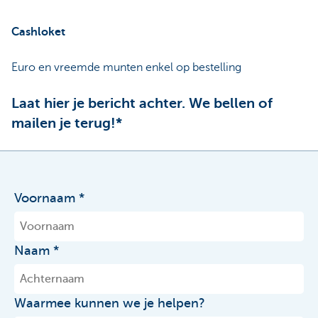
Cashloket
Euro en vreemde munten enkel op bestelling
Laat hier je bericht achter. We bellen of
mailen je terug!*
Voornaam
Naam
Waarmee kunnen we je helpen?