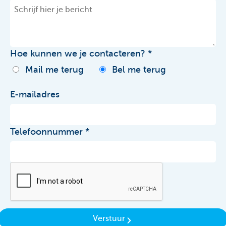
Hoe kunnen we je contacteren?
Mail me terug
Bel me terug
E-mailadres
Telefoonnummer
Verstuur