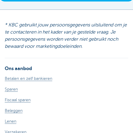
* KBC gebruikt jouw persoonsgegevens uitsluitend om je
te contacteren in het kader van je gestelde vraag. Je
persoonsgegevens worden verder niet gebruikt noch
bewaard voor marketingdoeleinden.
Ons aanbod
Betalen en zelf bankieren
Sparen
Fiscaal sparen
Beleggen
Lenen
Verzekeren