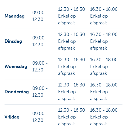
12.30 - 16.30
16.30 - 18.00
09.00 -
Maandag
Enkel op
Enkel op
12.30
afspraak
afspraak
12.30 - 16.30
16.30 - 18.00
09.00 -
Dinsdag
Enkel op
Enkel op
12.30
afspraak
afspraak
12.30 - 16.30
16.30 - 18.00
09.00 -
Woensdag
Enkel op
Enkel op
12.30
afspraak
afspraak
12.30 - 16.30
16.30 - 18.00
09.00 -
Donderdag
Enkel op
Enkel op
12.30
afspraak
afspraak
12.30 - 16.30
16.30 - 18.00
09.00 -
Vrijdag
Enkel op
Enkel op
12.30
afspraak
afspraak