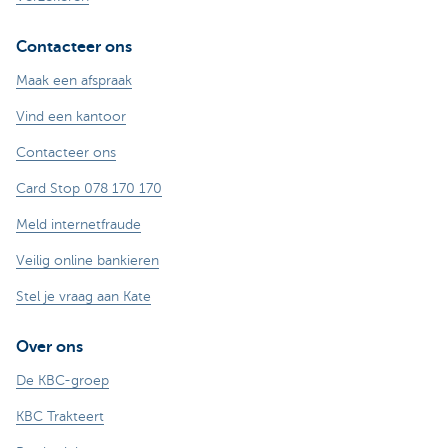
Contacteer ons
Maak een afspraak
Vind een kantoor
Contacteer ons
Card Stop 078 170 170
Meld internetfraude
Veilig online bankieren
Stel je vraag aan Kate
Over ons
De KBC-groep
KBC Trakteert