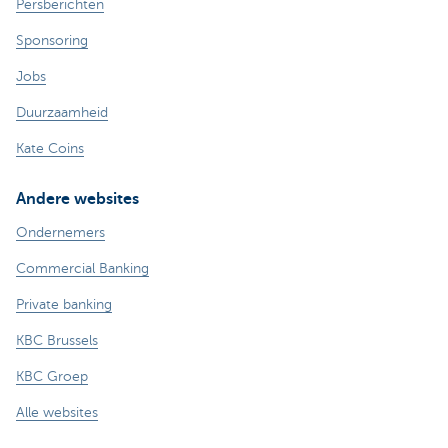
Persberichten
Sponsoring
Jobs
Duurzaamheid
Kate Coins
Andere websites
Ondernemers
Commercial Banking
Private banking
KBC Brussels
KBC Groep
Alle websites