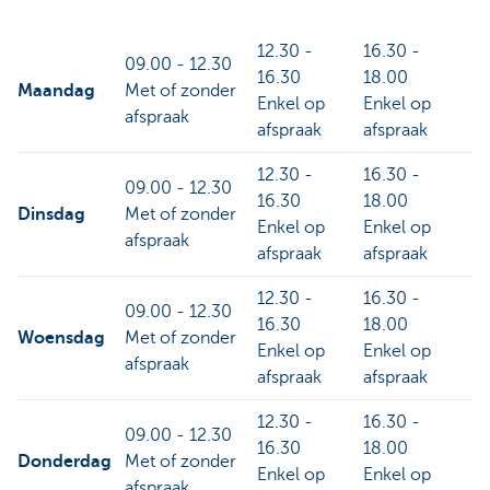
12.30 -
16.30 -
09.00 - 12.30
16.30
18.00
Maandag
Met of zonder
Enkel op
Enkel op
afspraak
afspraak
afspraak
12.30 -
16.30 -
09.00 - 12.30
16.30
18.00
Dinsdag
Met of zonder
Enkel op
Enkel op
afspraak
afspraak
afspraak
12.30 -
16.30 -
09.00 - 12.30
16.30
18.00
Woensdag
Met of zonder
Enkel op
Enkel op
afspraak
afspraak
afspraak
12.30 -
16.30 -
09.00 - 12.30
16.30
18.00
Donderdag
Met of zonder
Enkel op
Enkel op
afspraak