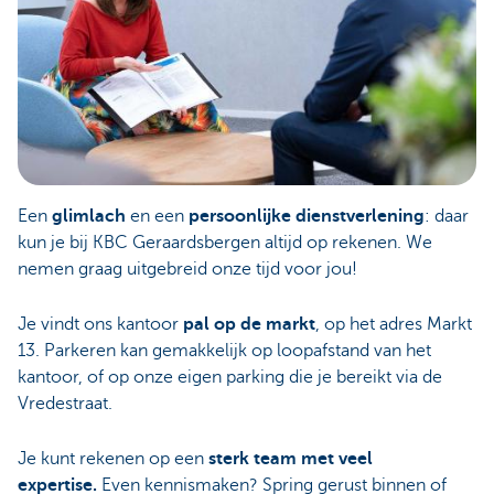
Een
glimlach
en een
persoonlijke dienstverlening
: daar
kun je bij KBC Geraardsbergen altijd op rekenen. We
nemen graag uitgebreid onze tijd voor jou!
Je vindt ons kantoor
pal op de markt
, op het adres Markt
13.
Parkeren kan gemakkelijk op loopafstand van het
kantoor, of op onze eigen parking die je bereikt via de
Vredestraat.
Je kunt rekenen op een
sterk team met veel
expertise.
Even kennismaken? Spring gerust binnen of