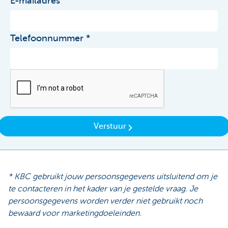
E-mailadres
Telefoonnummer
Verstuur
* KBC gebruikt jouw persoonsgegevens uitsluitend om je
te contacteren in het kader van je gestelde vraag. Je
persoonsgegevens worden verder niet gebruikt noch
bewaard voor marketingdoeleinden.