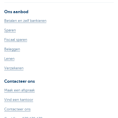
Ons aanbod
Betalen en zelf bankieren
Sparen
Fiscaal sparen
Beleggen
Lenen
Verzekeren
Contacteer ons
Maak een afspraak
Vind een kantoor
Contacteer ons