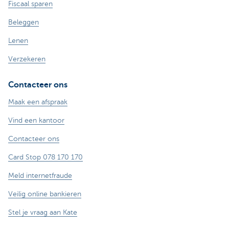
Fiscaal sparen
Beleggen
Lenen
Verzekeren
Contacteer ons
Maak een afspraak
Vind een kantoor
Contacteer ons
Card Stop 078 170 170
Meld internetfraude
Veilig online bankieren
Stel je vraag aan Kate