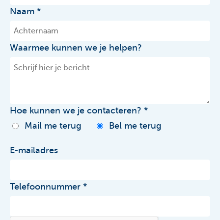
Naam
Waarmee kunnen we je helpen?
Hoe kunnen we je contacteren?
Mail me terug
Bel me terug
E-mailadres
Telefoonnummer