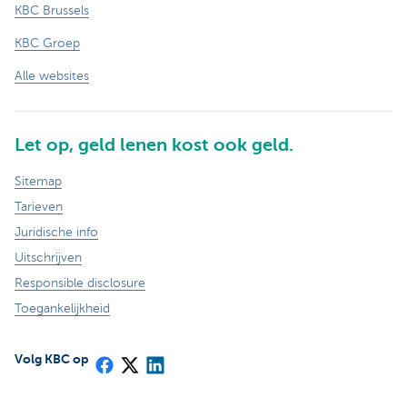
KBC Brussels
KBC Groep
Alle websites
Let op, geld lenen kost ook geld.
Sitemap
Tarieven
Juridische info
Uitschrijven
Responsible disclosure
Toegankelijkheid
Volg KBC op