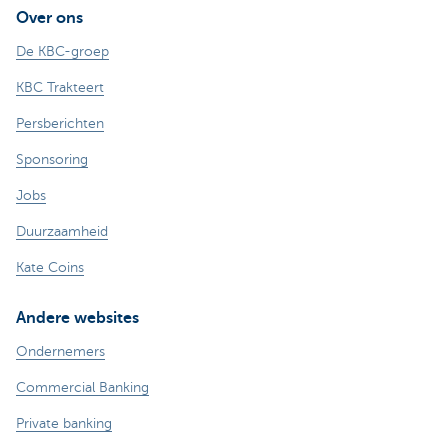
Over ons
De KBC-groep
KBC Trakteert
Persberichten
Sponsoring
Jobs
Duurzaamheid
Kate Coins
Andere websites
Ondernemers
Commercial Banking
Private banking