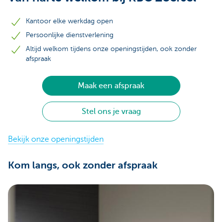
Kantoor elke werkdag open
Persoonlijke dienstverlening
Altijd welkom tijdens onze openingstijden, ook zonder
afspraak
Maak een afspraak
Stel ons je vraag
Bekijk onze openingstijden
Kom langs, ook zonder afspraak