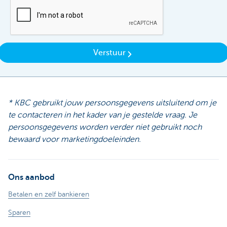
Verstuur
* KBC gebruikt jouw persoonsgegevens uitsluitend om je
te contacteren in het kader van je gestelde vraag. Je
persoonsgegevens worden verder niet gebruikt noch
bewaard voor marketingdoeleinden.
Ons aanbod
Betalen en zelf bankieren
Sparen