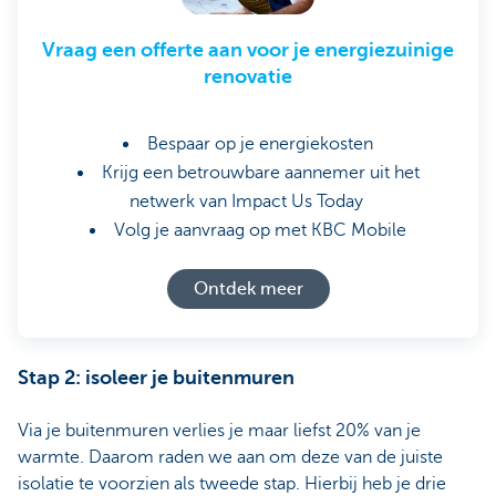
Vraag een offerte aan voor je energiezuinige
renovatie
Bespaar op je energiekosten
Krijg een betrouwbare aannemer uit het
netwerk van Impact Us Today
Volg je aanvraag op met KBC Mobile
Ontdek meer
Stap 2: isoleer je buitenmuren
Via je buitenmuren verlies je maar liefst 20% van je
warmte. Daarom raden we aan om deze van de juiste
isolatie te voorzien als tweede stap. Hierbij heb je drie