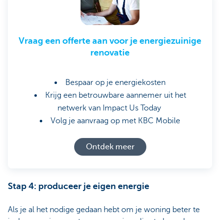
Vraag een offerte aan voor je energiezuinige
renovatie
Bespaar op je energiekosten
Krijg een betrouwbare aannemer uit het
netwerk van Impact Us Today
Volg je aanvraag op met KBC Mobile
Ontdek meer
Stap 4: produceer je eigen energie
Als je al het nodige gedaan hebt om je woning beter te