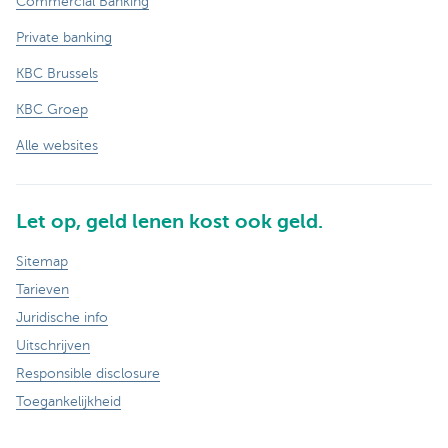
Commercial Banking
Private banking
KBC Brussels
KBC Groep
Alle websites
Let op, geld lenen kost ook geld.
Sitemap
Tarieven
Juridische info
Uitschrijven
Responsible disclosure
Toegankelijkheid