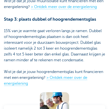
Wist je dat je jouw muurisolatie kunt financieren met een
energielening?
> Ontdek meer over de energielening
Stap 3: plaats dubbel of hoogrendementsglas
15% van je warmte gaat verloren langs je ramen. Dubbel
of hoogrendementsglas plaatsen is dan ook heel
interessant voor je duurzaam bouwproject. Dubbel glas
isoleert namelijk 2 tot 3 keer en hoogrendementsglas
zelfs 4 tot 5 keer beter dan enkel glas. Daarnaast krijgen je
ramen minder af te rekenen met condensatie.
Wist je dat je jouw hoogrendementsglas kunt financieren
met een energielening?
> Ontdek meer over de
energielening