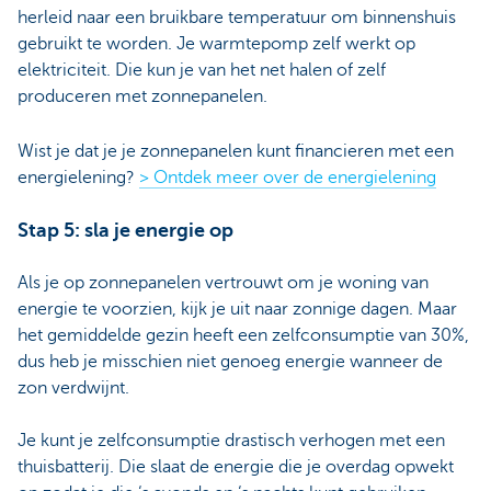
herleid naar een bruikbare temperatuur om binnenshuis
gebruikt te worden. Je warmtepomp zelf werkt op
elektriciteit. Die kun je van het net halen of zelf
produceren met zonnepanelen.
Wist je dat je je zonnepanelen kunt financieren met een
energielening?
> Ontdek meer over de energielening
Stap 5: sla je energie op
Als je op zonnepanelen vertrouwt om je woning van
energie te voorzien, kijk je uit naar zonnige dagen. Maar
het gemiddelde gezin heeft een zelfconsumptie van 30%,
dus heb je misschien niet genoeg energie wanneer de
zon verdwijnt.
Je kunt je zelfconsumptie drastisch verhogen met een
thuisbatterij. Die slaat de energie die je overdag opwekt