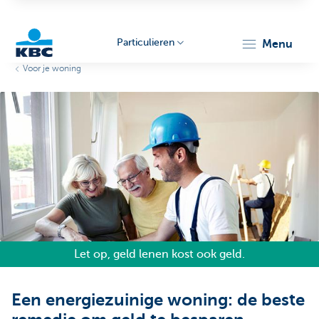
Particulieren
menu
Voor je woning
KBC
Particulieren
Let op, geld lenen kost ook geld.
Een energiezuinige woning: de beste