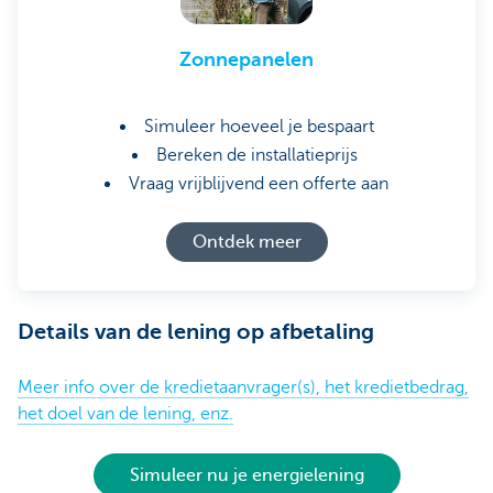
Zonnepanelen
Simuleer hoeveel je bespaart
Bereken de installatieprijs
Vraag vrijblijvend een offerte aan
Ontdek meer
Details van de lening op afbetaling
Meer info over de kredietaanvrager(s), het kredietbedrag,
het doel van de lening, enz.
Simuleer nu je energielening