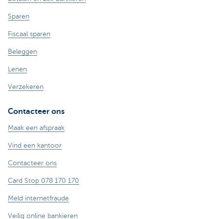
Sparen
Fiscaal sparen
Beleggen
Lenen
Verzekeren
Contacteer ons
Maak een afspraak
Vind een kantoor
Contacteer ons
Card Stop 078 170 170
Meld internetfraude
Veilig online bankieren