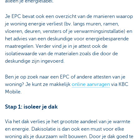
alleen je energielabel.
Je EPC bevat ook een overzicht van de manieren waarop
je woning energie verliest (bv. langs muren, ramen,
vloeren, deuren, vensters of je verwarmingsinstallatie) en
het advies van een deskundige voor energiebesparende
maatregelen. Verder vind je in je attest ook de
isolatiewaarde van de materialen zoals die door de
deskundige zijn ingevoerd.
Ben je op zoek naar een EPC of andere attesten van je
woning? Je kunt ze makkelijk
online aanvragen
via KBC
Mobile.
Stap 1: isoleer je dak
Via het dak verlies je het grootste aandeel van je warmte
en energie. Dakisolatie is dan ook een must voor elke
woning als je duurzaam wilt bouwen. Door je dak goed te