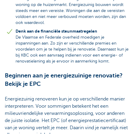
woning op de huizenmarkt. Energiezuinig bouwen wordt
steeds meer een vereiste. Woningen die aan de vereisten
voldoen en niet meer verbouwd moeten worden, zijn dan
ook waardevol.
Denk aan de financiële steunmaatregelen
De Vlaamse en Federale overheid moedigen je
inspanningen aan. Zo zijn er verschillende premies en
voordelen om je te helpen bij je renovatie. Daarnaast kun je
bij KBC ook een aanvraag indienen voor een energie- of
renovatielening als je ervoor in aanmerking komt.
Beginnen aan je energiezuinige renovatie?
Bekijk je EPC
Energiezuinig renoveren kun je op verschillende manier
interpreteren. Voor sommigen betekent het een
milieuvriendelijke verwarmingsoplossing, voor anderen
de juiste isolatie. Het EPC (of energieprestatiecertificaat)
van je woning vertelt je meer. Daarin vind je namelijk niet