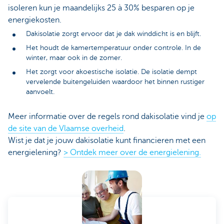
isoleren kun je maandelijks 25 à 30% besparen op je
energiekosten.
Dakisolatie zorgt ervoor dat je dak winddicht is en blijft.
Het houdt de kamertemperatuur onder controle. In de
winter, maar ook in de zomer.
Het zorgt voor akoestische isolatie. De isolatie dempt
vervelende buitengeluiden waardoor het binnen rustiger
aanvoelt.
Meer informatie over de regels rond dakisolatie vind je
op
de site van de Vlaamse overheid
.
Wist je dat je jouw dakisolatie kunt financieren met een
energielening?
> Ontdek meer over de energielening.