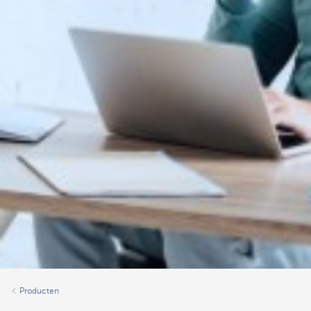
Producten