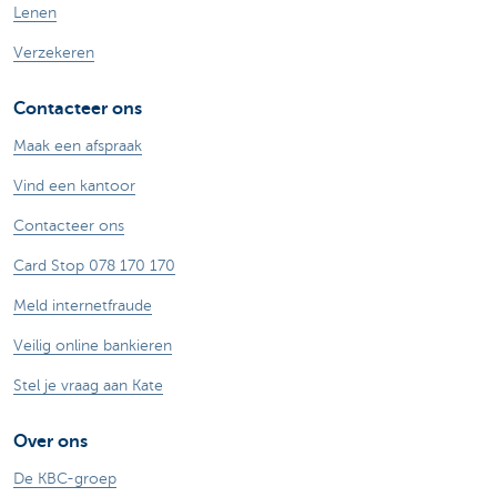
Lenen
Verzekeren
Contacteer ons
Maak een afspraak
Vind een kantoor
Contacteer ons
Card Stop 078 170 170
Meld internetfraude
Veilig online bankieren
Stel je vraag aan Kate
Over ons
De KBC-groep