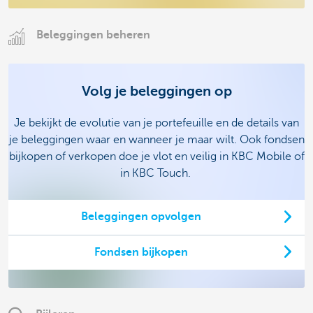
Beleggingen beheren
Volg je beleggingen op
Je bekijkt de evolutie van je portefeuille en de details van
je beleggingen waar en wanneer je maar wilt. Ook fondsen
bijkopen of verkopen doe je vlot en veilig in KBC Mobile of
in KBC Touch.
Beleggingen opvolgen
Fondsen bijkopen