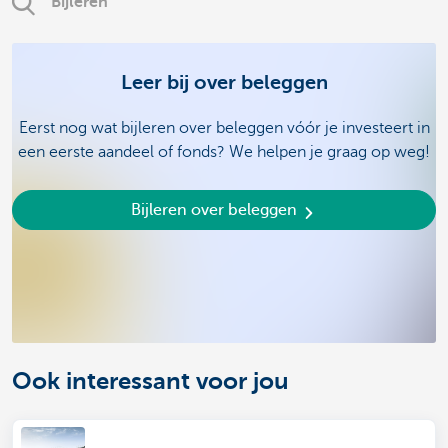
Bijleren
Leer bij over beleggen
Eerst nog wat bijleren over beleggen vóór je investeert in
een eerste aandeel of fonds? We helpen je graag op weg!
Bijleren over beleggen
Ook interessant voor jou