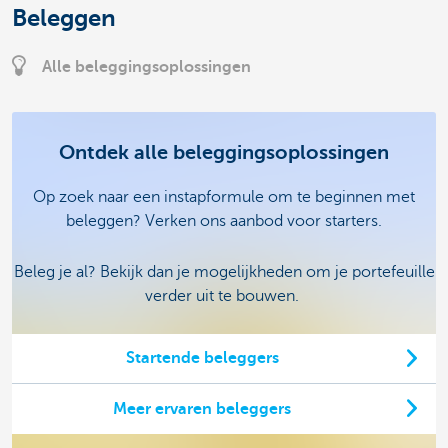
Beleggen
Alle beleggingsoplossingen
Ontdek alle beleggingsoplossingen
Op zoek naar een instapformule om te beginnen met
beleggen? Verken ons aanbod voor starters.
Beleg je al? Bekijk dan je mogelijkheden om je portefeuille
verder uit te bouwen.
Startende beleggers
Meer ervaren beleggers