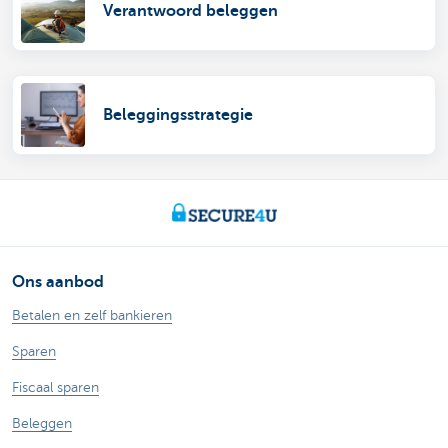
Verantwoord beleggen
Beleggingsstrategie
Ons aanbod
Betalen en zelf bankieren
Sparen
Fiscaal sparen
Beleggen