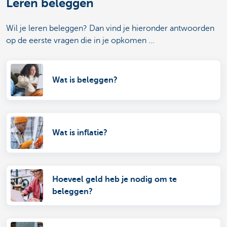
Leren beleggen
Wil je leren beleggen? Dan vind je hieronder antwoorden
op de eerste vragen die in je opkomen …
Wat is beleggen?
Wat is inflatie?
Hoeveel geld heb je nodig om te
beleggen?