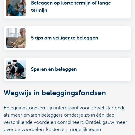
Beleggen op korte termijn of lange
termijn
5 tips om veiliger te beleggen
Sparen én beleggen
Wegwijs in beleggingsfondsen
Beleggingsfondsen zijn interessant voor zowel startende
als meer ervaren beleggers omdat je zo in één klap
verschillende voordelen combineert. Ontdek gauw meer
over de voordelen, kosten en mogelijkheden.