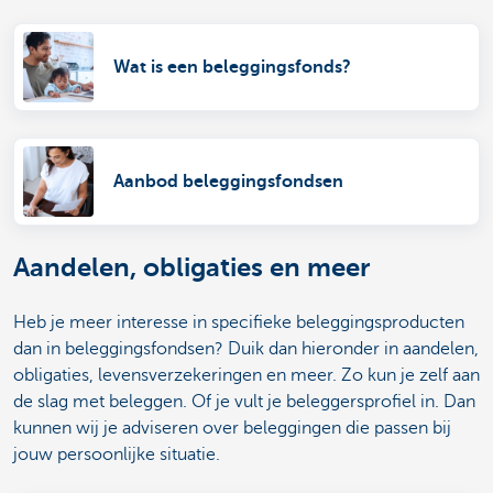
Wat is een beleggingsfonds?
Aanbod beleggingsfondsen
Aandelen, obligaties en meer
Heb je meer interesse in specifieke beleggingsproducten
dan in beleggingsfondsen? Duik dan hieronder in aandelen,
obligaties, levensverzekeringen en meer. Zo kun je zelf aan
de slag met beleggen. Of je vult je beleggersprofiel in. Dan
kunnen wij je adviseren over beleggingen die passen bij
jouw persoonlijke situatie.