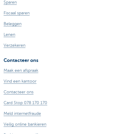
Sparen
Fiscaal sparen
Beleggen
Lenen
Verzekeren
Contacteer ons
Maak een afspraak
Vind een kantoor
Contacteer ons
Card Stop 078 170 170
Meld internetfraude
Veilig online bankieren