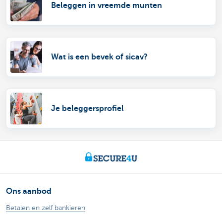
Beleggen in vreemde munten
Wat is een bevek of sicav?
Je beleggersprofiel
Ons aanbod
Betalen en zelf bankieren