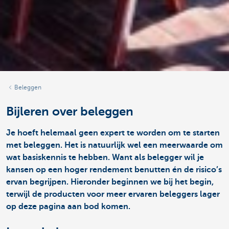
Beleggen
Bijleren over beleggen
Je hoeft helemaal geen expert te worden om te starten
met beleggen. Het is natuurlijk wel een meerwaarde om
wat basiskennis te hebben. Want als belegger wil je
kansen op een hoger rendement benutten én de risico’s
ervan begrijpen. Hieronder beginnen we bij het begin,
terwijl de producten voor meer ervaren beleggers lager
op deze pagina aan bod komen.