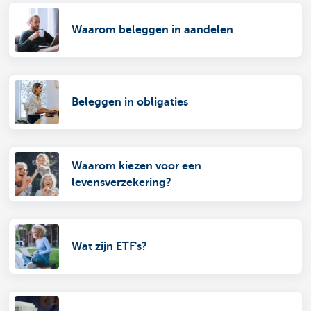
Waarom beleggen in aandelen
Beleggen in obligaties
Waarom kiezen voor een
levensverzekering?
Wat zijn ETF's?