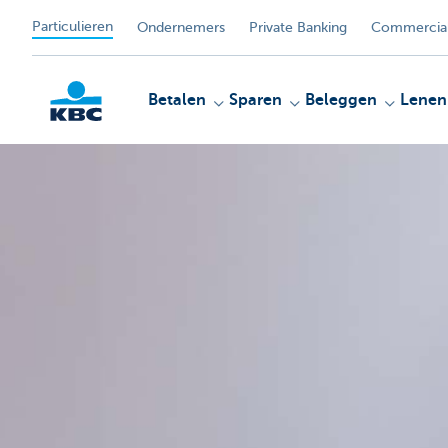
Particulieren
Ondernemers
Private Banking
Commercial
Betalen
Sparen
Beleggen
Lenen
KBC