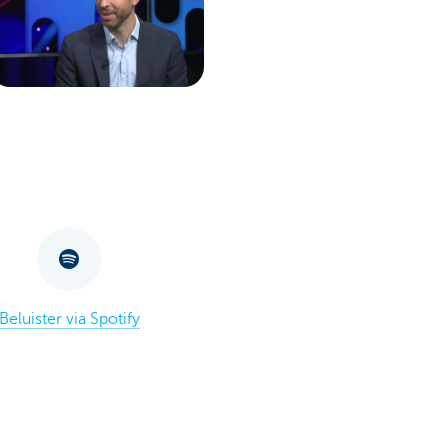
Beluister via Spotify