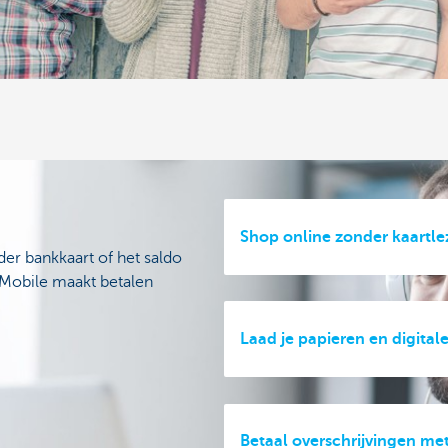
Shop online zonder kaartle
der bankkaart of het saldo
 Mobile maakt betalen
Laad je papieren en digital
Betaal overschrijvingen met