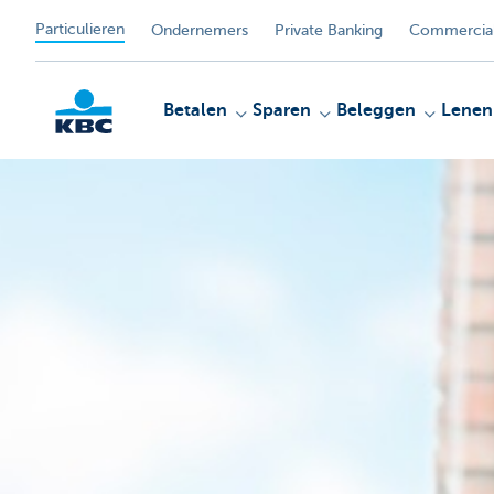
Particulieren
Ondernemers
Private Banking
Commercial
Betalen
Sparen
Beleggen
Lenen
KBC