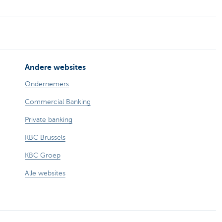
Andere websites
Ondernemers
Commercial Banking
Private banking
KBC Brussels
KBC Groep
Alle websites