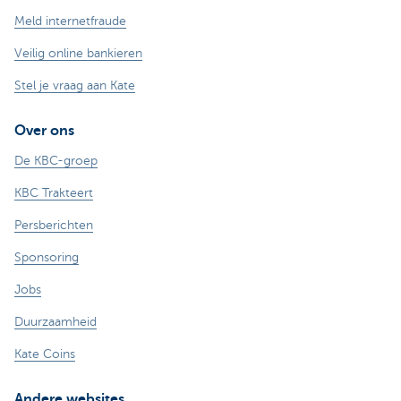
Meld internetfraude
Veilig online bankieren
Stel je vraag aan Kate
Over ons
De KBC-groep
KBC Trakteert
Persberichten
Sponsoring
Jobs
Duurzaamheid
Kate Coins
Andere websites