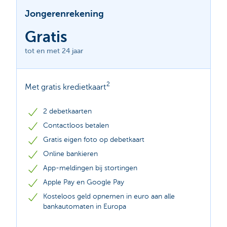
Jongerenrekening
Gratis
tot en met 24 jaar
2
Met gratis kredietkaart
2 debetkaarten
Contactloos betalen
Gratis eigen foto op debetkaart
Online bankieren
App-meldingen bij stortingen
Apple Pay en Google Pay
Kosteloos geld opnemen in euro aan alle
bankautomaten in Europa