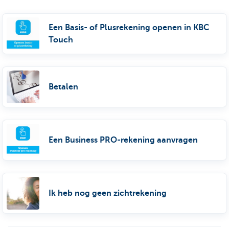
Een Basis- of Plusrekening openen in KBC
Touch
Betalen
Een Business PRO-rekening aanvragen
Ik heb nog geen zichtrekening