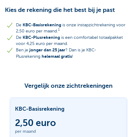
Kies de rekening die het best bij je past
KBC-Basisrekening
De
is onze instapzichtrekening voor
1
2,50 euro per maand.
KBC-Plusrekening
De
is een comfortabel totaalpakket
voor 4,25 euro per maand.
jonger dan 25 jaar
Ben je
? Dan is je KBC-
helemaal gratis
Plusrekening
!
Vergelijk onze zichtrekeningen
KBC-Basisrekening
2,50 euro
per maand