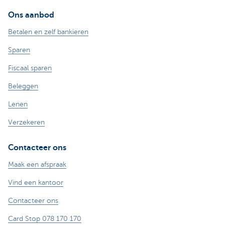
Ons aanbod
Betalen en zelf bankieren
Sparen
Fiscaal sparen
Beleggen
Lenen
Verzekeren
Contacteer ons
Maak een afspraak
Vind een kantoor
Contacteer ons
Card Stop 078 170 170