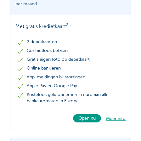
per maand
2
Met gratis kredietkaart
2 debetkaarten
Contactloos betalen
Gratis eigen foto op debetkaart
Online bankieren
App-meldingen bij stortingen
Apple Pay en Google Pay
Kosteloos geld opnemen in euro aan alle
bankautomaten in Europa
Open nu
Meer info