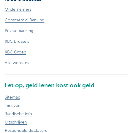
Ondernemers
Commercial Banking
Private banking
KBC Brussels
KBC Groep
Alle websites
Let op, geld lenen kost ook geld.
Sitemap
Tarieven
Juridische info
Uitschrijven
Responsible disclosure