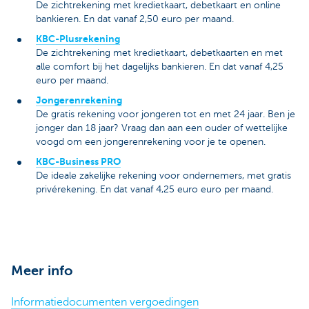
De zichtrekening met kredietkaart, debetkaart en online
bankieren. En dat vanaf 2,50 euro per maand.
KBC-Plusrekening
De zichtrekening met kredietkaart, debetkaarten en met
alle comfort bij het dagelijks bankieren. En dat vanaf 4,25
euro per maand.
Jongerenrekening
De gratis rekening voor jongeren tot en met 24 jaar. Ben je
jonger dan 18 jaar? Vraag dan aan een ouder of wettelijke
voogd om een jongerenrekening voor je te openen.
KBC-Business PRO
De ideale zakelijke rekening voor ondernemers, met gratis
privérekening. En dat vanaf 4,25 euro euro per maand.
Meer info
Informatiedocumenten vergoedingen