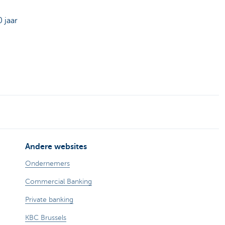
0 jaar
Andere websites
Ondernemers
Commercial Banking
Private banking
KBC Brussels