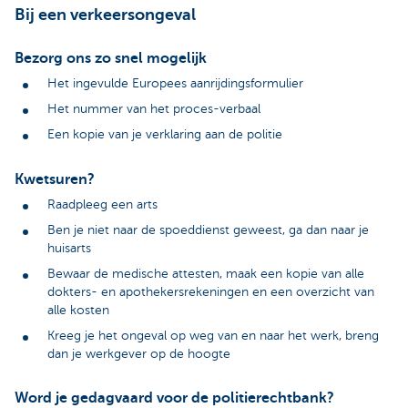
Bij een verkeersongeval
Bezorg ons zo snel mogelijk
Het ingevulde Europees aanrijdingsformulier
Het nummer van het proces-verbaal
Een kopie van je verklaring aan de politie
Kwetsuren?
Raadpleeg een arts
Ben je niet naar de spoeddienst geweest, ga dan naar je
huisarts
Bewaar de medische attesten, maak een kopie van alle
dokters- en apothekersrekeningen en een overzicht van
alle kosten
Kreeg je het ongeval op weg van en naar het werk, breng
dan je werkgever op de hoogte
Word je gedagvaard voor de politierechtbank?