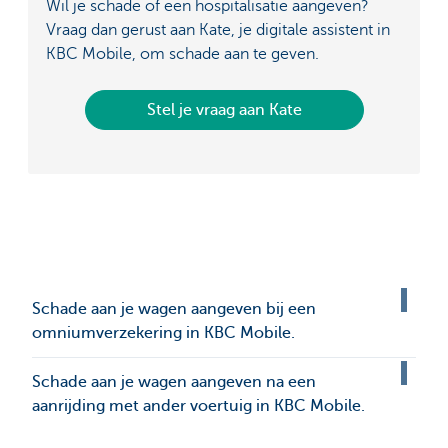
Wil je schade of een hospitalisatie aangeven?
Vraag dan gerust aan Kate, je digitale assistent in
KBC Mobile, om schade aan te geven.
Stel je vraag aan Kate
Schade aan je wagen aangeven bij een
omniumverzekering in KBC Mobile.
Schade aan je wagen aangeven na een
aanrijding met ander voertuig in KBC Mobile.