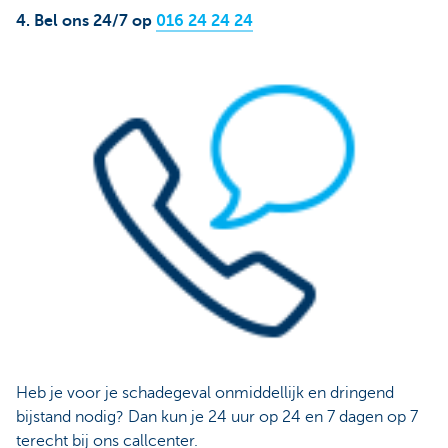
4. Bel ons 24/7 op
016 24 24 24
Heb je voor je schadegeval onmiddellijk en dringend
bijstand nodig? Dan kun je 24 uur op 24 en 7 dagen op 7
terecht bij ons callcenter.