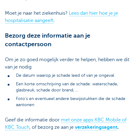
Moet je naar het ziekenhuis?
Lees dan hier hoe je je
hospitalisatie aangeeft
.
Bezorg deze informatie aan je
contactpersoon
Om je zo goed mogelijk verder te helpen, hebben we dit
van je nodig
De datum waarop je schade leed of van je ongeval
Een korte omschrijving van de schade: waterschade,
glasbreuk, schade door brand, …
Foto’s en eventueel andere bewijsstukken die de schade
aantonen
Geef die informatie door
met onze apps KBC Mobile of
KBC Touch
, of bezorg ze aan je
verzekeringsagent
.