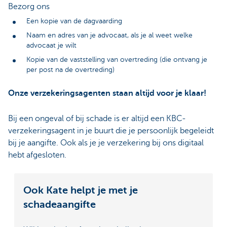
Bezorg ons
Een kopie van de dagvaarding
Naam en adres van je advocaat, als je al weet welke
advocaat je wilt
Kopie van de vaststelling van overtreding (die ontvang je
per post na de overtreding)
Onze verzekeringsagenten staan altijd voor je klaar!
Bij een ongeval of bij schade is er altijd een KBC-
verzekeringsagent in je buurt die je persoonlijk begeleidt
bij je aangifte. Ook als je je verzekering bij ons digitaal
hebt afgesloten.
Ook Kate helpt je met je
schadeaangifte