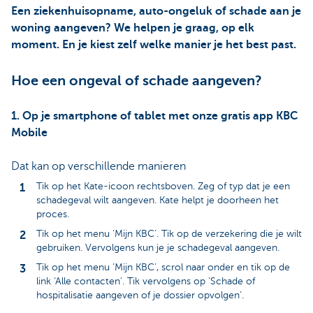
Een ziekenhuisopname, auto-ongeluk of schade aan je
woning aangeven? We helpen je graag, op elk
moment. En je kiest zelf welke manier je het best past.
Hoe een ongeval of schade aangeven?
1. Op je smartphone of tablet met onze gratis app KBC
Mobile
Dat kan op verschillende manieren
Tik op het Kate-icoon rechtsboven. Zeg of typ dat je een
schadegeval wilt aangeven. Kate helpt je doorheen het
proces.
Tik op het menu ‘Mijn KBC’. Tik op de verzekering die je wilt
gebruiken. Vervolgens kun je je schadegeval aangeven.
Tik op het menu ‘Mijn KBC’, scrol naar onder en tik op de
link ‘Alle contacten’. Tik vervolgens op ‘Schade of
hospitalisatie aangeven of je dossier opvolgen’.