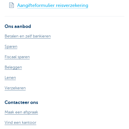
Aangifteformulier reisverzekering
Ons aanbod
Betalen en zelf bankieren
Sparen
Fiscaal sparen
Beleggen
Lenen
Verzekeren
Contacteer ons
Maak een afspraak
Vind een kantoor