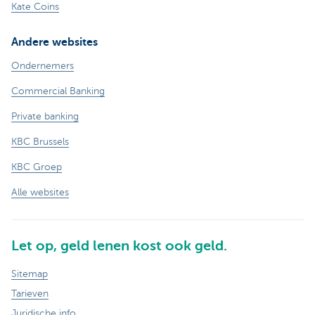
Kate Coins
Andere websites
Ondernemers
Commercial Banking
Private banking
KBC Brussels
KBC Groep
Alle websites
Let op, geld lenen kost ook geld.
Sitemap
Tarieven
Juridische info