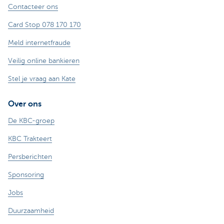
Contacteer ons
Card Stop 078 170 170
Meld internetfraude
Veilig online bankieren
Stel je vraag aan Kate
Over ons
De KBC-groep
KBC Trakteert
Persberichten
Sponsoring
Jobs
Duurzaamheid