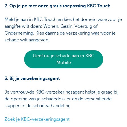
2. Op je pc met onze gratis toepassing KBC Touch
Meld je aan in KBC Touch en kies het domein waarvoor je
aangifte wilt doen: Wonen, Gezin, Voertuig of
Onderneming. Kies daarna de verzekering waarvoor je
schade wilt aangeven.
Geef nu je schade aan in KBC
Mobile
3. Bij je verzekeringsagent
Je vertrouwde KBC-verzekeringsagent helpt je graag bij
de opening van je schadedossier en de verschillende
stappen in de schadeafhandeling.
Zoek je KBC-verzekeringsagent