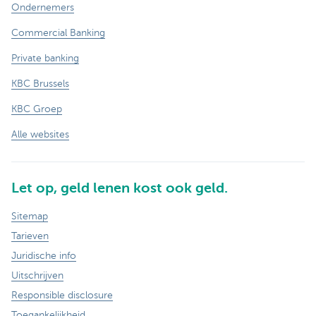
Ondernemers
Commercial Banking
Private banking
KBC Brussels
KBC Groep
Alle websites
Let op, geld lenen kost ook geld.
Sitemap
Tarieven
Juridische info
Uitschrijven
Responsible disclosure
Toegankelijkheid