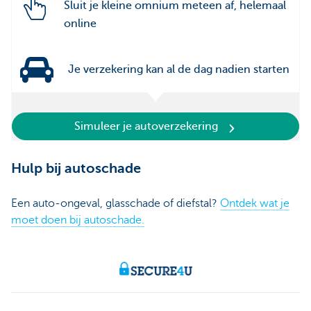
Sluit je kleine omnium meteen af, helemaal
online
Je verzekering kan al de dag nadien starten
Simuleer je autoverzekering
Hulp bij autoschade
Een auto-ongeval, glasschade of diefstal?
Ontdek wat je
moet doen bij autoschade.