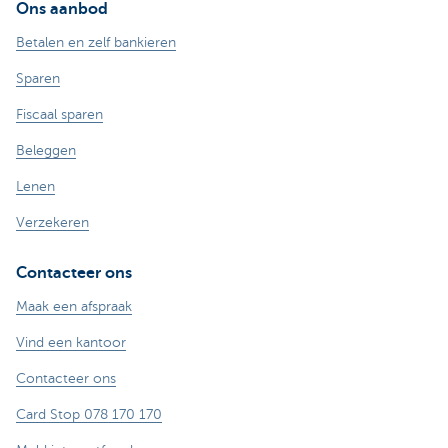
Ons aanbod
Betalen en zelf bankieren
Sparen
Fiscaal sparen
Beleggen
Lenen
Verzekeren
Contacteer ons
Maak een afspraak
Vind een kantoor
Contacteer ons
Card Stop 078 170 170