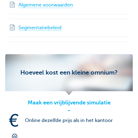
Algemene voorwaarden
Segmentatiebeleid
Hoeveel kost een kleine omnium?
Maak een vrijblijvende simulatie
Online dezelfde prijs als in het kantoor