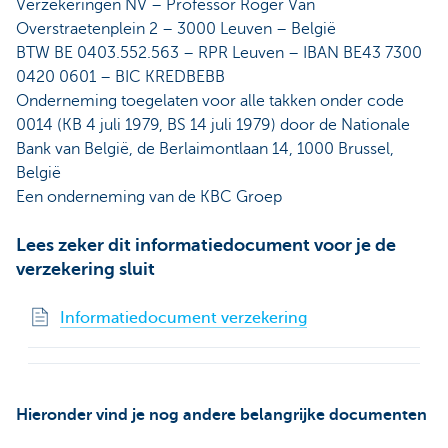
Verzekeringen NV – Professor Roger Van
Overstraetenplein 2 – 3000 Leuven – België
BTW BE 0403.552.563 – RPR Leuven – IBAN BE43 7300
0420 0601 – BIC KREDBEBB
Onderneming toegelaten voor alle takken onder code
0014 (KB 4 juli 1979, BS 14 juli 1979) door de Nationale
Bank van België, de Berlaimontlaan 14, 1000 Brussel,
België
Een onderneming van de KBC Groep
Lees zeker dit informatiedocument voor je de
verzekering sluit
Informatiedocument verzekering
Hieronder vind je nog andere belangrijke documenten