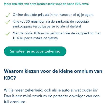
Meer dan 80% van onze klanten kiest voor de optie 10% extra
Online dezelfde prijs als in het kantoor of bij je agent
Krijg tot 30 maanden na de aankoop de volledige
aankoopprijs terug bij perte totale of diefstal
Met de optie 10% extra verhogen we de vergoeding met
10% bij perte totale of diefstal
Simuleer je autoverzekering
Waarom kiezen voor de kleine omnium van
KBC?
Wil je meer zekerheid, ook als je auto al wat ouder is?
Dan is een mini omnium de perfecte opvolger van een
full omnium.