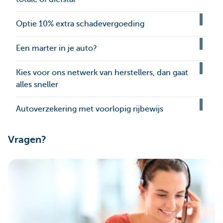
Optie 10% extra schadevergoeding
Een marter in je auto?
Kies voor ons netwerk van herstellers, dan gaat
alles sneller
Autoverzekering met voorlopig rijbewijs
Vragen?