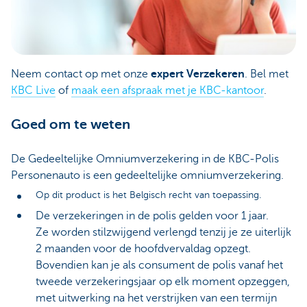
Neem contact op met onze
expert Verzekeren
. Bel met
KBC Live
of
maak een afspraak met je KBC-kantoor
.
Goed om te weten
De Gedeeltelijke Omniumverzekering in de KBC-Polis
Personenauto is een gedeeltelijke omniumverzekering.
Op dit product is het Belgisch recht van toepassing.
De verzekeringen in de polis gelden voor 1 jaar.
Ze worden stilzwijgend verlengd tenzij je ze uiterlijk
2 maanden voor de hoofdvervaldag opzegt.
Bovendien kan je als consument de polis vanaf het
tweede verzekeringsjaar op elk moment opzeggen,
met uitwerking na het verstrijken van een termijn