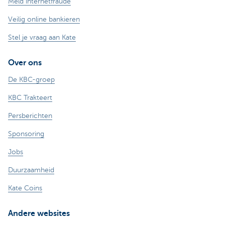
Meld internetfraude
Veilig online bankieren
Stel je vraag aan Kate
Over ons
De KBC-groep
KBC Trakteert
Persberichten
Sponsoring
Jobs
Duurzaamheid
Kate Coins
Andere websites