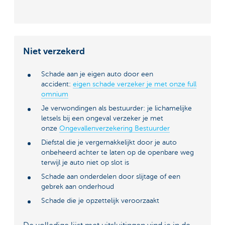
Niet verzekerd
Schade aan je eigen auto door een
accident:
eigen schade verzeker je met onze full
omnium
Je verwondingen als bestuurder: je lichamelijke
letsels bij een ongeval verzeker je met
onze
Ongevallenverzekering Bestuurder
Diefstal die je vergemakkelijkt door je auto
onbeheerd achter te laten op de openbare weg
terwijl je auto niet op slot is
Schade aan onderdelen door slijtage of een
gebrek aan onderhoud
Schade die je opzettelijk veroorzaakt