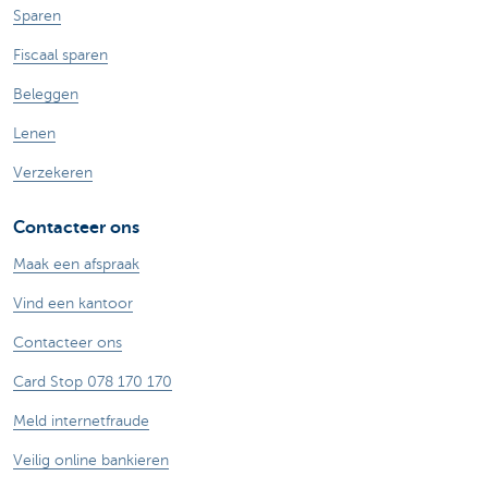
Sparen
Fiscaal sparen
Beleggen
Lenen
Verzekeren
Contacteer ons
Maak een afspraak
Vind een kantoor
Contacteer ons
Card Stop 078 170 170
Meld internetfraude
Veilig online bankieren