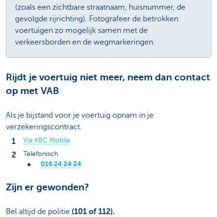
(zoals een zichtbare straatnaam, huisnummer, de
gevolgde rijrichting). Fotografeer de betrokken
voertuigen zo mogelijk samen met de
verkeersborden en de wegmarkeringen.
Rijdt je voertuig niet meer, neem dan contact
op met VAB
Als je bijstand voor je voertuig opnam in je
verzekeringscontract.
Via KBC Mobile
Telefonisch
016 24 24 24
Zijn er gewonden?
Bel altijd de politie
(101 of 112).