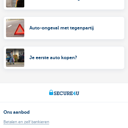
Auto-ongeval met tegenpartij
Je eerste auto kopen?
Ons aanbod
Betalen en zelf bankieren