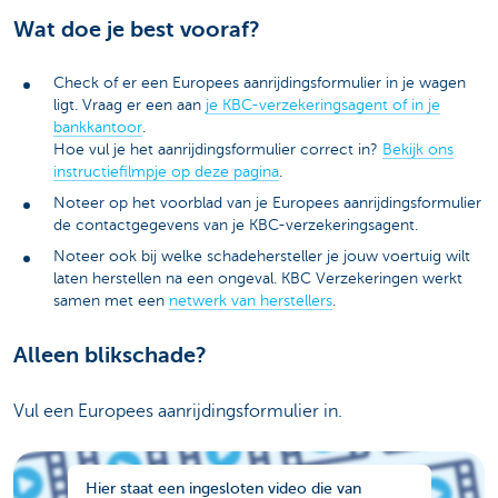
Wat doe je best vooraf?
Check of er een Europees aanrijdingsformulier in je wagen
ligt. Vraag er een aan
je KBC-verzekeringsagent of in je
bankkantoor
.
Hoe vul je het aanrijdingsformulier correct in?
Bekijk ons
instructiefilmpje op deze pagina
.
Noteer op het voorblad van je Europees aanrijdingsformulier
de contactgegevens van je KBC-verzekeringsagent.
Noteer ook bij welke schadehersteller je jouw voertuig wilt
laten herstellen na een ongeval. KBC Verzekeringen werkt
samen met een
netwerk van herstellers
.
Alleen blikschade?
Vul een Europees aanrijdingsformulier in.
Hier staat een ingesloten video die van