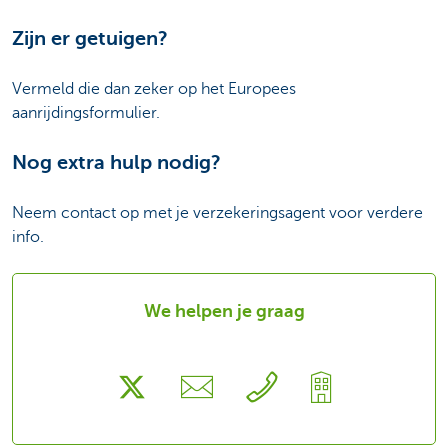
Zijn er getuigen?
Vermeld die dan zeker op het Europees
aanrijdingsformulier.
Nog extra hulp nodig?
Neem contact op met je verzekeringsagent voor verdere
info.
We helpen je graag