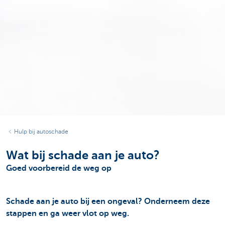
Hulp bij autoschade
Wat bij schade aan je auto?
Goed voorbereid de weg op
Schade aan je auto bij een ongeval? Onderneem deze
stappen en ga weer vlot op weg.