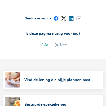
Deel deze pagina
Is deze pagina nuttig voor jou?
Ja
Nee
Vind de lening die bij je plannen past
Bestuurdersverzekering