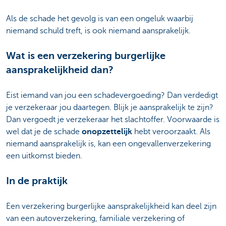
Als de schade het gevolg is van een ongeluk waarbij
niemand schuld treft, is ook niemand aansprakelijk.
Wat is een verzekering burgerlijke
aansprakelijkheid dan?
Eist iemand van jou een schadevergoeding? Dan verdedigt
je verzekeraar jou daartegen. Blijk je aansprakelijk te zijn?
Dan vergoedt je verzekeraar het slachtoffer. Voorwaarde is
wel dat je de schade
onopzettelijk
hebt veroorzaakt. Als
niemand aansprakelijk is, kan een ongevallenverzekering
een uitkomst bieden.
In de praktijk
Een verzekering burgerlijke aansprakelijkheid kan deel zijn
van een autoverzekering, familiale verzekering of