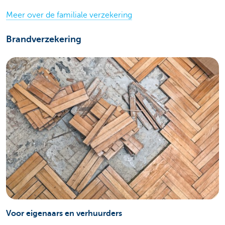
Meer over de familiale verzekering
Brandverzekering
Voor eigenaars en verhuurders