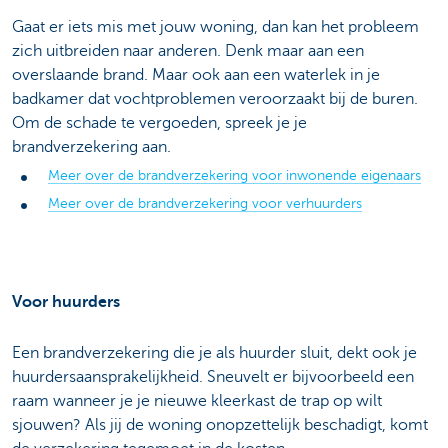
Gaat er iets mis met jouw woning, dan kan het probleem
zich uitbreiden naar anderen. Denk maar aan een
overslaande brand. Maar ook aan een waterlek in je
badkamer dat vochtproblemen veroorzaakt bij de buren.
Om de schade te vergoeden, spreek je je
brandverzekering aan.
Meer over de brandverzekering voor inwonende eigenaars
Meer over de brandverzekering voor verhuurders
Voor huurders
Een brandverzekering die je als huurder sluit, dekt ook je
huurdersaansprakelijkheid. Sneuvelt er bijvoorbeeld een
raam wanneer je je nieuwe kleerkast de trap op wilt
sjouwen? Als jij de woning onopzettelijk beschadigt, komt