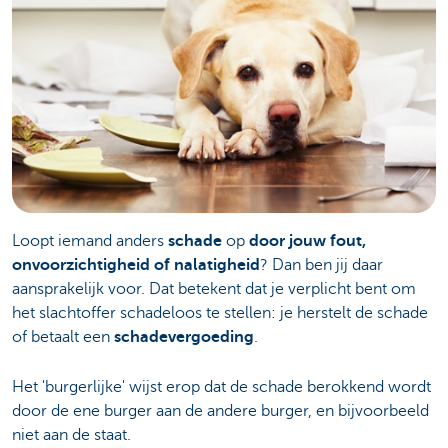
Loopt iemand anders
schade
op
door jouw fout,
onvoorzichtigheid of nalatigheid
? Dan ben jij daar
aansprakelijk voor. Dat betekent dat je verplicht bent om
het slachtoffer schadeloos te stellen: je herstelt de schade
of betaalt een
schadevergoeding
.
Het 'burgerlijke' wijst erop dat de schade berokkend wordt
door de ene burger aan de andere burger, en bijvoorbeeld
niet aan de staat.