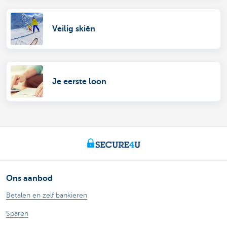
Veilig skiën
Je eerste loon
Ons aanbod
Betalen en zelf bankieren
Sparen