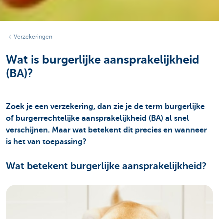
Verzekeringen
Wat is burgerlijke aansprakelijkheid
(BA)?
Zoek je een verzekering, dan zie je de term burgerlijke
of burgerrechtelijke aansprakelijkheid (BA) al snel
verschijnen. Maar wat betekent dit precies en wanneer
is het van toepassing?
Wat betekent burgerlijke aansprakelijkheid?