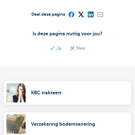
Deel deze pagina
Is deze pagina nuttig voor jou?
Ja
Nee
KBC trakteert
Verzekering bodemsanering