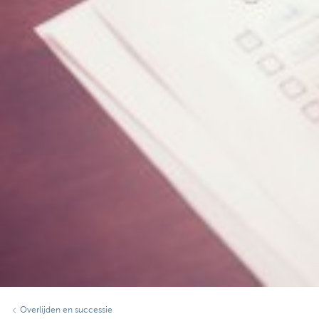
Overlijden en successie