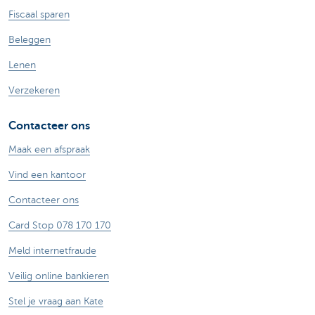
Fiscaal sparen
Beleggen
Lenen
Verzekeren
Contacteer ons
Maak een afspraak
Vind een kantoor
Contacteer ons
Card Stop 078 170 170
Meld internetfraude
Veilig online bankieren
Stel je vraag aan Kate