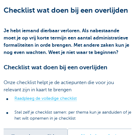
Checklist wat doen bij een overlijden
Je hebt iemand dierbaar verloren. Als nabestaande
moet je op vrij korte termijn een aantal administratieve
formaliteiten in orde brengen. Met andere zaken kun je
nog even wachten. Weet je niet waar te beginnen?
Checklist wat doen bij een overlijden
Onze checklist helpt je de actiepunten die voor jou
relevant zijn in kaart te brengen
Raadpleeg de volledige checklist
Stel zelf je checklist samen: per thema kun je aanduiden of je
het wilt opnemen in je checklist