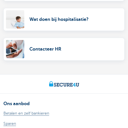
Wat doen bij hospitalisatie?
Contacteer HR
Ons aanbod
Betalen en zelf bankieren
Sparen