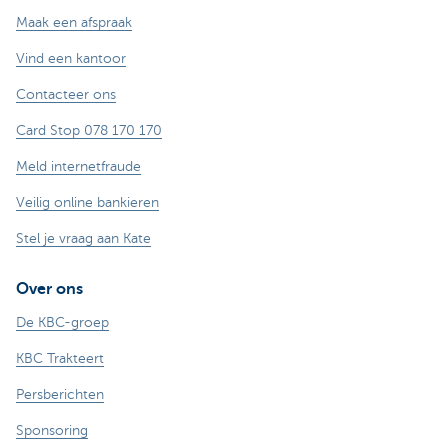
Maak een afspraak
Vind een kantoor
Contacteer ons
Card Stop 078 170 170
Meld internetfraude
Veilig online bankieren
Stel je vraag aan Kate
Over ons
De KBC-groep
KBC Trakteert
Persberichten
Sponsoring