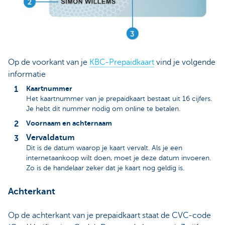
Op de voorkant van je
KBC-Prepaidkaart
vind je volgende
informatie
Kaartnummer
Het kaartnummer van je prepaidkaart bestaat uit 16 cijfers.
Je hebt dit nummer nodig om online te betalen.
Voornaam en achternaam
Vervaldatum
Dit is de datum waarop je kaart vervalt. Als je een
internetaankoop wilt doen, moet je deze datum invoeren.
Zo is de handelaar zeker dat je kaart nog geldig is.
Achterkant
Op de achterkant van je prepaidkaart staat de CVC-code