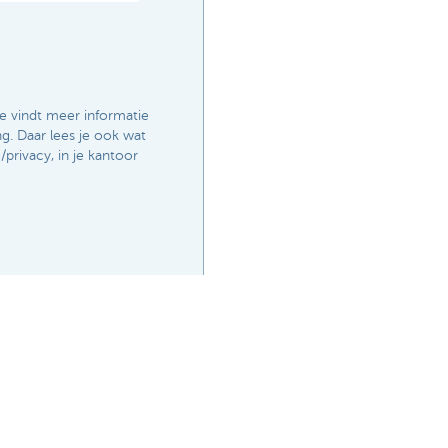
e vindt meer informatie
g. Daar lees je ook wat
privacy, in je kantoor