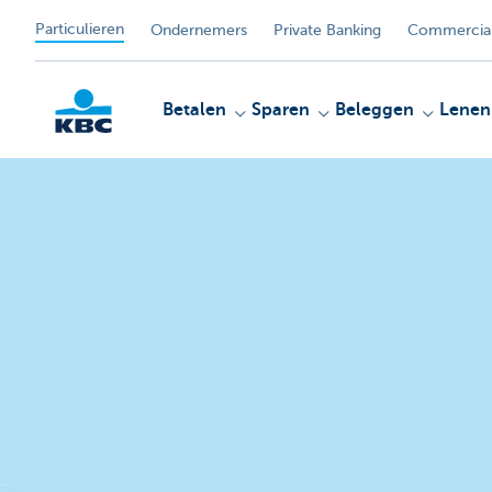
Particulieren
Ondernemers
Private Banking
Commercial
Betalen
Sparen
Beleggen
Lenen
KBC