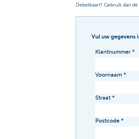
Debetkaart? Gebruik dan de
Vul uw gegevens i
Klantnummer
Voornaam
Straat
Postcode