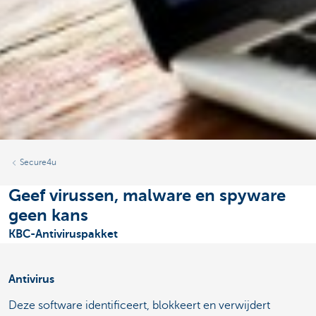
Secure4u
Geef virussen, malware en spyware
geen kans
KBC-Antiviruspakket
Antivirus
Deze software identificeert, blokkeert en verwijdert