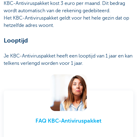
KBC-Antiviruspakket kost 3 euro per maand. Dit bedrag
wordt automatisch van de rekening gedebiteerd.
Het KBC-Antiviruspakket geldt voor het hele gezin dat op
hetzelfde adres woont.
Looptijd
Je KBC-Antiviruspakket heeft een looptijd van 1 jaar en kan
telkens verlengd worden voor 1 jaar.
FAQ KBC-Antiviruspakket