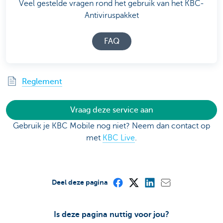
Veel gestelde vragen rond het gebruik van het KBC-
Antiviruspakket
FAQ
Reglement
Vraag deze service aan
Gebruik je KBC Mobile nog niet? Neem dan contact op
met
KBC Live
.
Deel deze pagina
Is deze pagina nuttig voor jou?