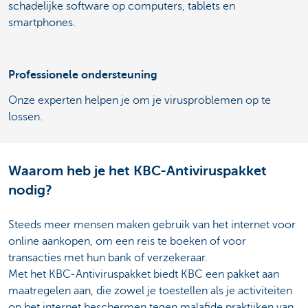
schadelijke software op computers, tablets en
smartphones.
Professionele ondersteuning
Onze experten helpen je om je virusproblemen op te
lossen.
Waarom heb je het KBC-Antiviruspakket
nodig?
Steeds meer mensen maken gebruik van het internet voor
online aankopen, om een reis te boeken of voor
transacties met hun bank of verzekeraar.
Met het KBC-Antiviruspakket biedt KBC een pakket aan
maatregelen aan, die zowel je toestellen als je activiteiten
op het internet beschermen tegen malafide praktijken van