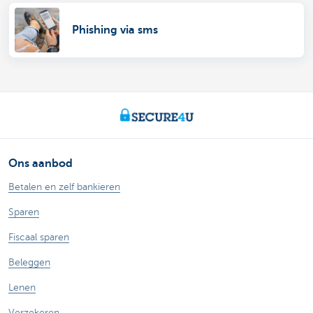
Phishing via sms
Ons aanbod
Betalen en zelf bankieren
Sparen
Fiscaal sparen
Beleggen
Lenen
Verzekeren