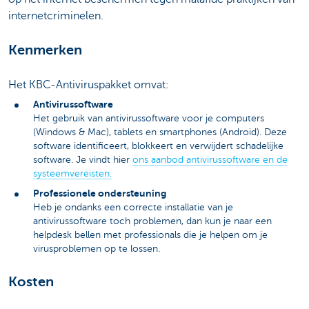
internetcriminelen.
Kenmerken
Het KBC-Antiviruspakket omvat:
Antivirussoftware
Het gebruik van antivirussoftware voor je computers
(Windows & Mac), tablets en smartphones (Android). Deze
software identificeert, blokkeert en verwijdert schadelijke
software. Je vindt hier
ons aanbod antivirussoftware en de
systeemvereisten.
Professionele ondersteuning
Heb je ondanks een correcte installatie van je
antivirussoftware toch problemen, dan kun je naar een
helpdesk bellen met professionals die je helpen om je
virusproblemen op te lossen.
Kosten