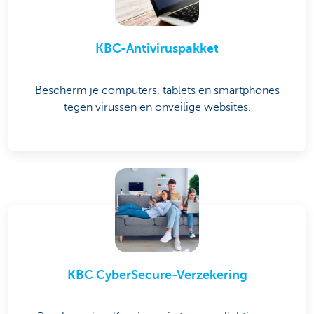
KBC-Antiviruspakket
Bescherm je computers, tablets en smartphones
tegen virussen en onveilige websites.
KBC CyberSecure-Verzekering