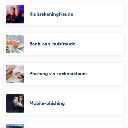
Kluisrekeningfraude
Bank-aan-huisfraude
Phishing via zoekmachines
Mobile-phishing