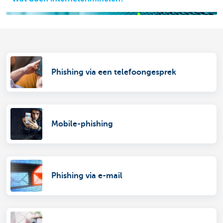
Phishing via een telefoongesprek
Mobile-phishing
Phishing via e-mail