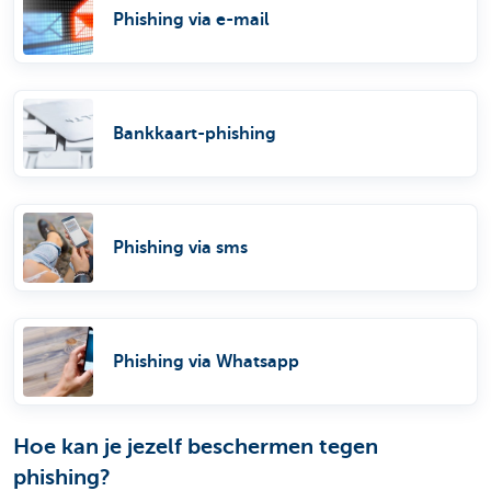
Phishing via e-mail
Bankkaart-phishing
Phishing via sms
Phishing via Whatsapp
Hoe kan je jezelf beschermen tegen
phishing?