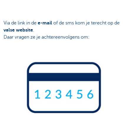
Via de link in de
e-mail
of de sms kom je terecht op de
valse website
.
Daar vragen ze je achtereenvolgens om: