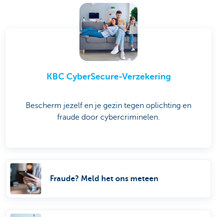
KBC CyberSecure-Verzekering
Bescherm jezelf en je gezin tegen oplichting en
fraude door cybercriminelen.
Fraude? Meld het ons meteen