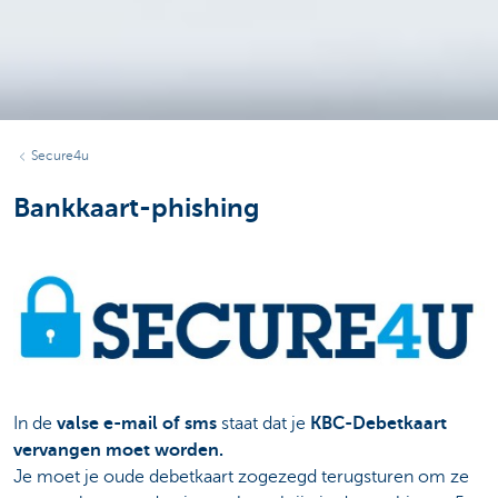
Secure4u
Bankkaart-phishing
In de
valse e-mail of sms
staat dat je
KBC-Debetkaart
vervangen moet worden.
Je moet je oude debetkaart zogezegd terugsturen om ze