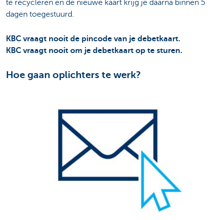
te recycleren en de nieuwe kaart krijg je daarna binnen 5
dagen toegestuurd.
KBC vraagt nooit de pincode van je debetkaart.
KBC
vraagt nooit om je debetkaart op te sturen.
Hoe gaan oplichters te werk?