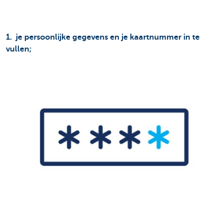
1. je persoonlijke gegevens en je kaartnummer in te
vullen;