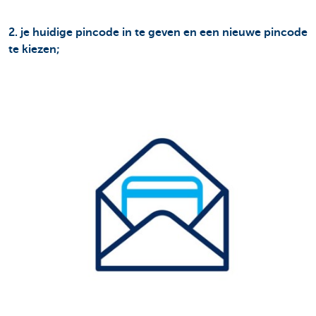
2. je huidige pincode in te geven en een nieuwe pincode
te kiezen;