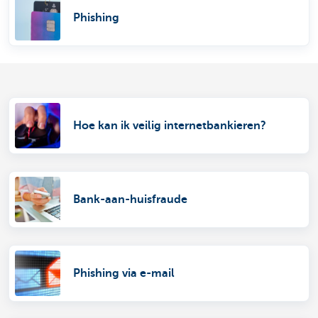
Phishing
Hoe kan ik veilig internetbankieren?
Bank-aan-huisfraude
Phishing via e-mail