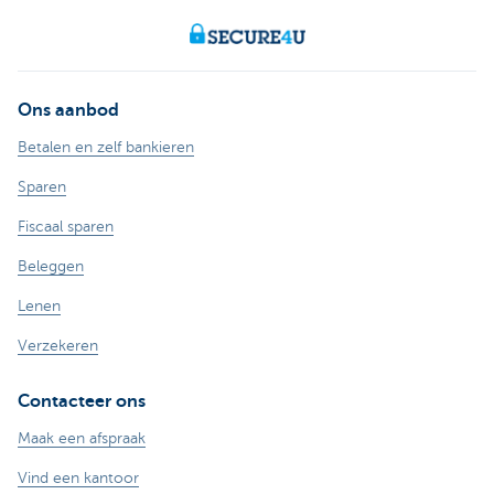
Ons aanbod
Betalen en zelf bankieren
Sparen
Fiscaal sparen
Beleggen
Lenen
Verzekeren
Contacteer ons
Maak een afspraak
Vind een kantoor