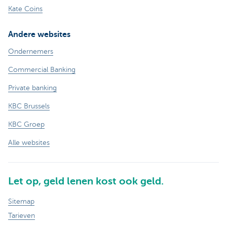
Kate Coins
Andere websites
Ondernemers
Commercial Banking
Private banking
KBC Brussels
KBC Groep
Alle websites
Let op, geld lenen kost ook geld.
Sitemap
Tarieven