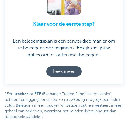
Klaar voor de eerste stap?
Een beleggingsplan is een eenvoudige manier om
te beleggen voor beginners. Bekijk snel jouw
opties om te starten met beleggen.
Lees meer
tracker
ETF
*Een
of
(Exchange Traded Fund) is een passief
beheerd beleggingsfonds dat zo nauwkeurig mogelijk een index
volgt. Beleggen in een tracker wil zeggen dat je investeert in een
geheel van bedrijven, waardoor het minder risico inhoudt dan
traditionele aandelen.