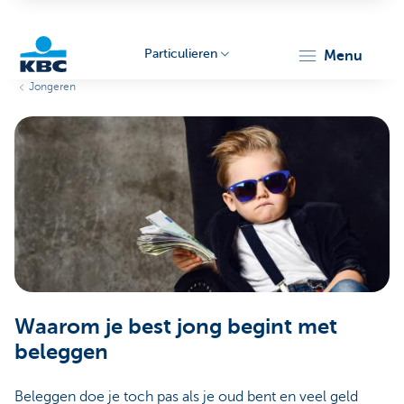
Particulieren
menu
Jongeren
KBC
Particulieren
Waarom je best jong begint met
beleggen
Beleggen doe je toch pas als je oud bent en veel geld