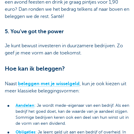
een avond feesten en drink je graag pintjes voor 1,90
euro? Dan ronden we het bedrag telkens af naar boven en
beleggen we de rest. Santé!
5. You've got the power
Je kunt bewust investeren in duurzamere bedrijven. Zo
geef je mee vorm aan de toekomst.
Hoe kan ik beleggen?
Naast
beleggen met je wisselgeld
, kun je ook kiezen uit
meer klassieke beleggingsvormen:
Aandelen
: Je wordt mede-eigenaar van een bedrijf. Als een
bedrijf het goed doet, kan de waarde van je aandeel stijgen.
Sommige bedrijven keren ook een deel van hun winst uit in
de vorm van een dividend.
Obligaties
: Je leent geld uit aan een bedrijf of overheid. In