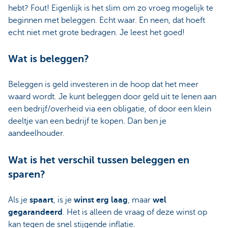
hebt? Fout! Eigenlijk is het slim om zo vroeg mogelijk te
beginnen met beleggen. Echt waar. En neen, dat hoeft
echt niet met grote bedragen. Je leest het goed!
Wat is beleggen?
Beleggen is geld investeren in de hoop dat het meer
waard wordt. Je kunt beleggen door geld uit te lenen aan
een bedrijf/overheid via een obligatie, of door een klein
deeltje van een bedrijf te kopen. Dan ben je
aandeelhouder.
Wat is het verschil tussen beleggen en
sparen?
Als je
spaart
, is je
winst erg laag
, maar
wel
gegarandeerd
. Het is alleen de vraag of deze winst op
kan tegen de snel stijgende inflatie.