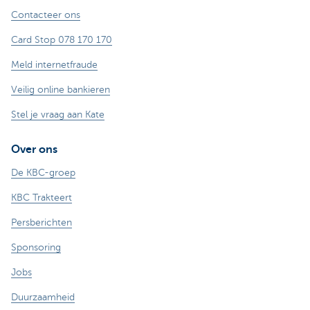
Contacteer ons
Card Stop 078 170 170
Meld internetfraude
Veilig online bankieren
Stel je vraag aan Kate
Over ons
De KBC-groep
KBC Trakteert
Persberichten
Sponsoring
Jobs
Duurzaamheid