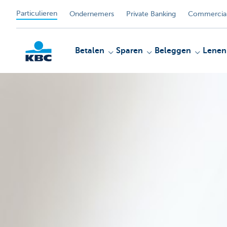
Particulieren
Ondernemers
Private Banking
Commercial
Betalen
Sparen
Beleggen
Lenen
KBC