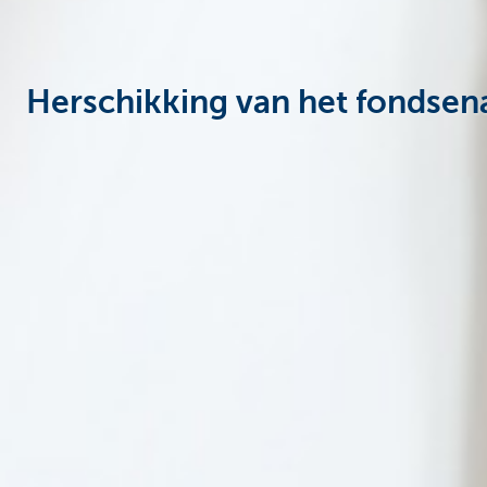
Herschikking van het fondse