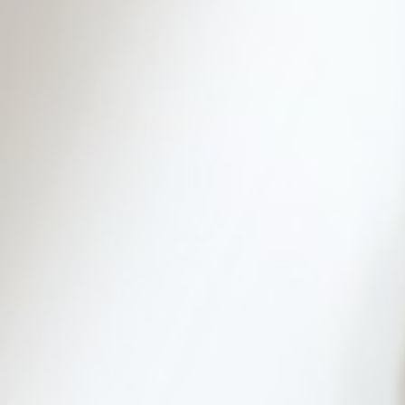
Particulieren