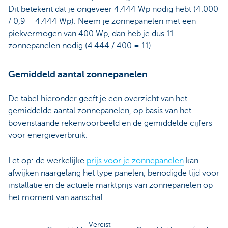
Dit betekent dat je ongeveer 4.444 Wp nodig hebt (4.000
/ 0,9 = 4.444 Wp). Neem je zonnepanelen met een
piekvermogen van 400 Wp, dan heb je dus 11
zonnepanelen nodig (4.444 / 400 = 11).
Gemiddeld aantal zonnepanelen
De tabel hieronder geeft je een overzicht van het
gemiddelde aantal zonnepanelen, op basis van het
bovenstaande rekenvoorbeeld en de gemiddelde cijfers
voor energieverbruik.
Let op: de werkelijke
prijs voor je zonnepanelen
kan
afwijken naargelang het type panelen, benodigde tijd voor
installatie en de actuele marktprijs van zonnepanelen op
het moment van aanschaf.
Vereist