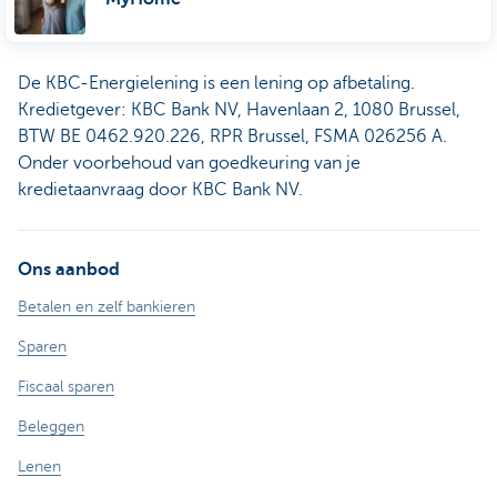
De KBC-Energielening is een lening op afbetaling.
Kredietgever: KBC Bank NV, Havenlaan 2, 1080 Brussel,
BTW BE 0462.920.226, RPR Brussel, FSMA 026256 A.
Onder voorbehoud van goedkeuring van je
kredietaanvraag door KBC Bank NV.
Ons aanbod
Betalen en zelf bankieren
Sparen
Fiscaal sparen
Beleggen
Lenen