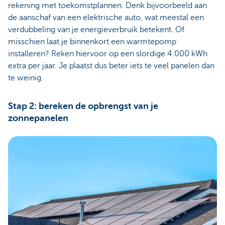
rekening met toekomstplannen. Denk bijvoorbeeld aan
de aanschaf van een elektrische auto, wat meestal een
verdubbeling van je energieverbruik betekent. Of
misschien laat je binnenkort een warmtepomp
installeren? Reken hiervoor op een slordige 4.000 kWh
extra per jaar. Je plaatst dus beter iets te veel panelen dan
te weinig.
Stap 2: bereken de opbrengst van je
zonnepanelen