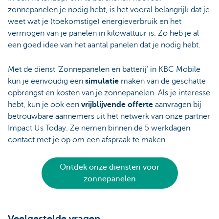
zonnepanelen je nodig hebt, is het vooral belangrijk dat je
weet wat je (toekomstige) energieverbruik en het
vermogen van je panelen in kilowattuur is. Zo heb je al
een goed idee van het aantal panelen dat je nodig hebt.
Met de dienst ‘Zonnepanelen en batterij’ in KBC Mobile
kun je eenvoudig een
simulatie
maken van de geschatte
opbrengst en kosten van je zonnepanelen. Als je interesse
hebt, kun je ook een
vrijblijvende offerte
aanvragen bij
betrouwbare aannemers uit het netwerk van onze partner
Impact Us Today. Ze nemen binnen de 5 werkdagen
contact met je op om een afspraak te maken.
Ontdek onze diensten voor
zonnepanelen
Veelgestelde vragen