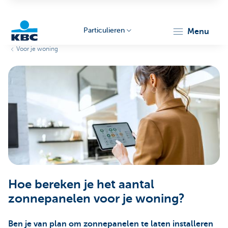
Particulieren
menu
Voor je woning
KBC
Particulieren
Hoe bereken je het aantal
zonnepanelen voor je woning?
Ben je van plan om zonnepanelen te laten installeren