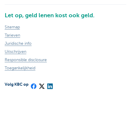
Let op, geld lenen kost ook geld.
Sitemap
Tarieven
Juridische info
Uitschrijven
Responsible disclosure
Toegankelijkheid
Volg KBC op