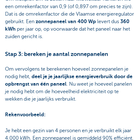
een omrekenfactor van 0,9 (of 0,897 om precies te zijn).
Dat is de omrekenfactor die de Vlaamse energieregulator
gebruikt. Een
zonnepaneel van 400 Wp
levert dus
360
kWh
per jaar op, op voorwaarde dat het paneel naar het
zuiden gericht is.
Stap 3: bereken je aantal zonnepanelen
Om vervolgens te berekenen hoeveel zonnepanelen je
nodig hebt,
deel je je jaarlijkse energieverbruik door de
opbrengst van één paneel
. Nu weet je hoeveel panelen
je nodig hebt om de hoeveelheid elektriciteit op te
wekken die je jaarlijks verbruikt.
Rekenvoorbeeld:
Je hebt een gezin van 4 personen en je verbruikt elk jaar
4.000 kWh. Een zonnepaneel is gemiddeld 90% efficiënt.