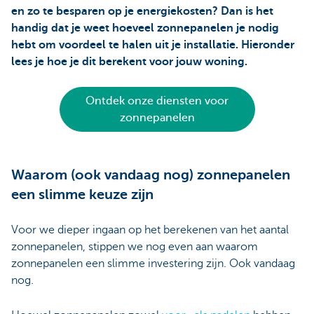
en zo te besparen op je energiekosten? Dan is het
handig dat je weet hoeveel zonnepanelen je nodig
hebt om voordeel te halen uit je installatie. Hieronder
lees je hoe je dit berekent voor jouw woning.
Ontdek onze diensten voor
zonnepanelen
Waarom (ook vandaag nog) zonnepanelen
een slimme keuze zijn
Voor we dieper ingaan op het berekenen van het aantal
zonnepanelen, stippen we nog even aan waarom
zonnepanelen een slimme investering zijn. Ook vandaag
nog.