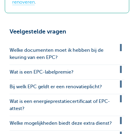
renoveren
.
Veelgestelde vragen
Welke documenten moet ik hebben bij de
keuring van een EPC?
Wat is een EPC-labelpremie?
Bij welk EPC geldt er een renovatieplicht?
Wat is een energieprestatiecertificaat of EPC-
attest?
Welke mogelijkheden biedt deze extra dienst?