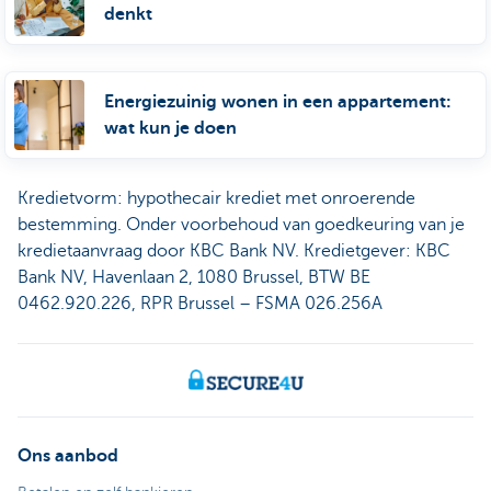
denkt
Energiezuinig wonen in een appartement:
wat kun je doen
Kredietvorm: hypothecair krediet met onroerende
bestemming. Onder voorbehoud van goedkeuring van je
kredietaanvraag door KBC Bank NV. Kredietgever: KBC
Bank NV, Havenlaan 2, 1080 Brussel, BTW BE
0462.920.226, RPR Brussel – FSMA 026.256A
Ons aanbod