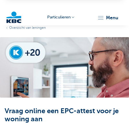
Particulieren
menu
Overzicht van leningen
KBC
Particulieren
Vraag online een EPC-attest voor je
woning aan