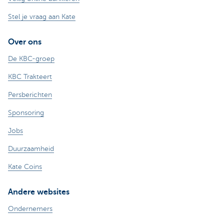
Stel je vraag aan Kate
Over ons
De KBC-groep
KBC Trakteert
Persberichten
Sponsoring
Jobs
Duurzaamheid
Kate Coins
Andere websites
Ondernemers