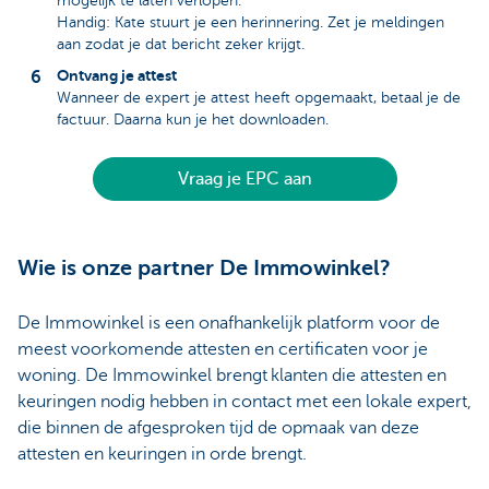
mogelijk te laten verlopen.
Handig: Kate stuurt je een herinnering. Zet je meldingen
aan zodat je dat bericht zeker krijgt.
Ontvang je attest
Wanneer de expert je attest heeft opgemaakt, betaal je de
factuur. Daarna kun je het downloaden.
Vraag je EPC aan
Wie is onze partner De Immowinkel?
De Immowinkel is een onafhankelijk platform voor de
meest voorkomende attesten en certificaten voor je
woning. De Immowinkel brengt klanten die attesten en
keuringen nodig hebben in contact met een lokale expert,
die binnen de afgesproken tijd de opmaak van deze
attesten en keuringen in orde brengt.