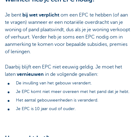
Je bent
bij wet verplicht
om een EPC te hebben (of aan
te vragen) wanneer er een notariële overdracht van je
woning of pand plaatsvindt, dus als je je woning verkoopt
of verhuurt. Verder heb je soms een EPC nodig om in
aanmerking te komen voor bepaalde subsidies, premies
of leningen.
Daarbij blijft een EPC niet eeuwig geldig. Je moet het
laten
vernieuwen
in de volgende gevallen:
De invulling van het gebouw verandert.
Je EPC komt niet meer overeen met het pand dat je hebt.
Het aantal gebouweenheden is veranderd.
Je EPC is 10 jaar oud of ouder.