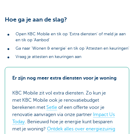
Hoe ga je aan de slag?
Open KBC Mobile en tik op 'Extra diensten' of meld je aan
en tik op 'Aanbod'
Ga naar 'Wonen & energie' en tik op 'Attesten en keuringen'
Vraag je attesten en keuringen aan
Er zijn nog meer extra diensten voor je woning
KBC Mobile zit vol extra diensten. Zo kun je
met KBC Mobile ook je renovatiebudget
berekenen met
Setle
of een offerte voor je
renovatie aanvragen via onze partner
Impact Us
Today
. Benieuwd hoe je energie kunt besparen
met je woning?
Ontdek alles over energiezuinig