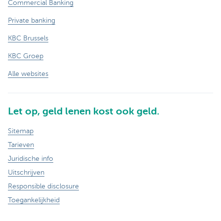
Commercial Banking
Private banking
KBC Brussels
KBC Groep
Alle websites
Let op, geld lenen kost ook geld.
Sitemap
Tarieven
Juridische info
Uitschrijven
Responsible disclosure
Toegankelijkheid