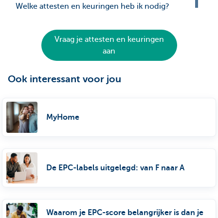
Welke attesten en keuringen heb ik nodig?
Vraag je attesten en keuringen
aan
Ook interessant voor jou
MyHome
De EPC-labels uitgelegd: van F naar A
Waarom je EPC-score belangrijker is dan je