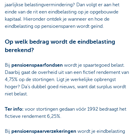
jaarlijkse belastingvermindering? Dan volgt er aan het
einde van de rit een eindbelasting op je opgebouwde
kapitaal. Hieronder ontdek je wanneer en hoe de
eindbelasting op pensioensparen wordt geïnd.
Op welk bedrag wordt de eindbelasting
berekend?
Bij
pensioenspaarfondsen
wordt je spaartegoed belast.
Daarbij gaat de overheid uit van een fictief rendement van
4,75% op de stortingen. Ligt je werkelijke opbrengst
hoger? Da’s dubbel goed nieuws, want dat surplus wordt
niet belast.
Ter info:
voor stortingen gedaan vóór 1992 bedraagt het
fictieve rendement 6,25%.
Bij
pensioenspaarverzekeringen
wordt je eindbelasting