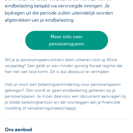
eindbelasting betaald via vervroegde inningen. Je
bijdragen uit die periode zullen uiteindelijk worden
afgetrokken van je eindbelasting.
Meer info over
pensioensparen
Wil je je pensioenspaarcontract laten uitkeren vóór je 60ste
verjaardag? Dan geldt er een minder gunstig fiscaal regime dat
hier niet aan bod komt. Dit is dus absoluut te vermijden.
Heb je nooit een belastingvermindering voor pensioensparen
gekregen? Dan wordt er geen eindbelasting geheven op je
pensioensparen. Je moet daarvoor een document aanvragen bij
je lokale belastingkantoor en dat voorleggen aan je financiële
instelling of verzekeringsmaatschappij.
Ons aanbod