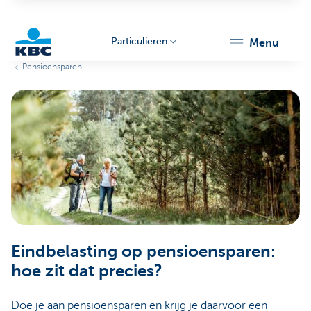
Particulieren
menu
Pensioensparen
KBC
Particulieren
Eindbelasting op pensioensparen:
hoe zit dat precies?
Doe je aan pensioensparen en krijg je daarvoor een