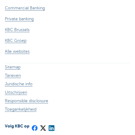
Commercial Banking
Private banking
KBC Brussels
KBC Groep
Alle websites
Sitemap
Tarieven
Juridische info
Uitschrijven
Responsible disclosure
Toegankelijkheid
Volg KBC op