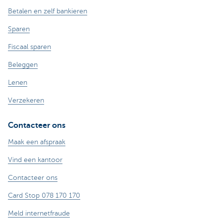
Betalen en zelf bankieren
Sparen
Fiscaal sparen
Beleggen
Lenen
Verzekeren
Contacteer ons
Maak een afspraak
Vind een kantoor
Contacteer ons
Card Stop 078 170 170
Meld internetfraude