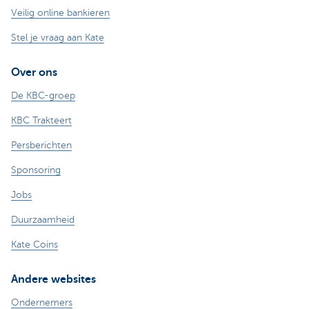
Veilig online bankieren
Stel je vraag aan Kate
Over ons
De KBC-groep
KBC Trakteert
Persberichten
Sponsoring
Jobs
Duurzaamheid
Kate Coins
Andere websites
Ondernemers