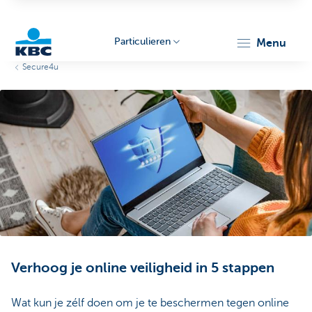
Particulieren
menu
Secure4u
KBC
Particulieren
Verhoog je online veiligheid in 5 stappen
Wat kun je zélf doen om je te beschermen tegen online