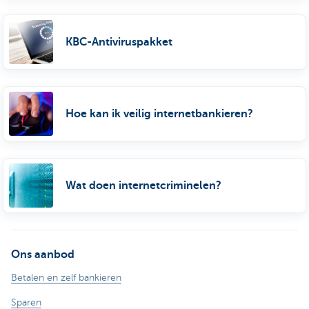
KBC-Antiviruspakket
Hoe kan ik veilig internetbankieren?
Wat doen internetcriminelen?
Ons aanbod
Betalen en zelf bankieren
Sparen