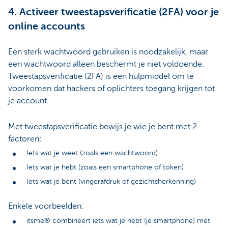
4. Activeer tweestapsverificatie (2FA) voor je
online accounts
Een sterk wachtwoord gebruiken is noodzakelijk, maar
een wachtwoord alleen beschermt je niet voldoende.
Tweestapsverificatie (2FA) is een hulpmiddel om te
voorkomen dat hackers of oplichters toegang krijgen tot
je account.
Met tweestapsverificatie bewijs je wie je bent met 2
factoren:
Iets wat je weet (zoals een wachtwoord)
Iets wat je hebt (zoals een smartphone of token)
Iets wat je bent (vingerafdruk of gezichtsherkenning)
Enkele voorbeelden:
itsme® combineert iets wat je hebt (je smartphone) met