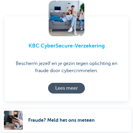
KBC CyberSecure-Verzekering
Bescherm jezelf en je gezin tegen oplichting en
fraude door cybercriminelen.
Lees meer
Fraude? Meld het ons meteen