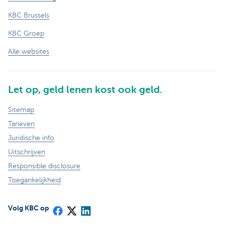
KBC Brussels
KBC Groep
Alle websites
Let op, geld lenen kost ook geld.
Sitemap
Tarieven
Juridische info
Uitschrijven
Responsible disclosure
Toegankelijkheid
Volg KBC op