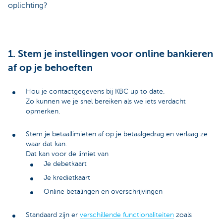
oplichting?
1. Stem je instellingen voor online bankieren
af op je behoeften
Hou je contactgegevens bij KBC up to date.
Zo kunnen we je snel bereiken als we iets verdacht
opmerken.
Stem je betaallimieten af op je betaalgedrag en verlaag ze
waar dat kan.
Dat kan voor de limiet van
Je debetkaart
Je kredietkaart
Online betalingen en overschrijvingen
Standaard zijn er
verschillende functionaliteiten
zoals