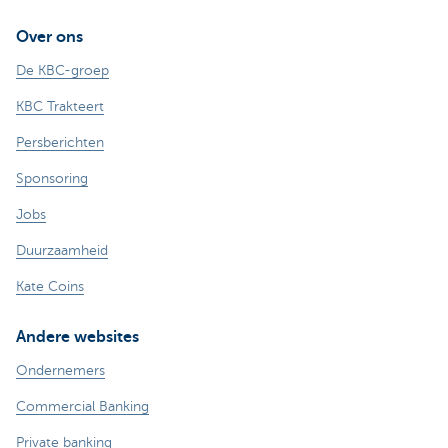
Over ons
De KBC-groep
KBC Trakteert
Persberichten
Sponsoring
Jobs
Duurzaamheid
Kate Coins
Andere websites
Ondernemers
Commercial Banking
Private banking