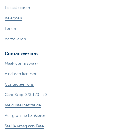
Fiscaal sparen
Beleggen
Lenen
Verzekeren
Contacteer ons
Maak een afspraak
Vind een kantoor
Contacteer ons
Card Stop 078 170 170
Meld internetfraude
Veilig online bankieren
Stel je vraag aan Kate