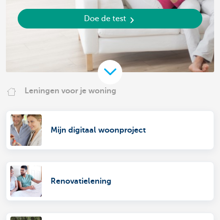
Doe de test
Leningen voor je woning
Mijn digitaal woonproject
Renovatielening