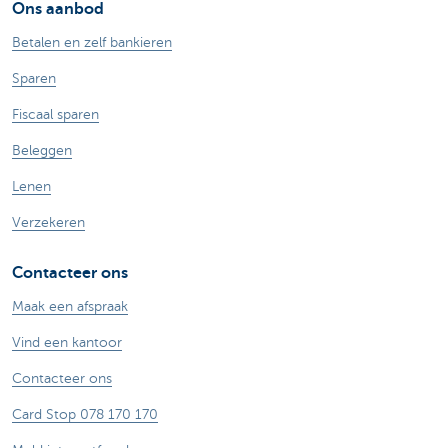
Ons aanbod
Betalen en zelf bankieren
Sparen
Fiscaal sparen
Beleggen
Lenen
Verzekeren
Contacteer ons
Maak een afspraak
Vind een kantoor
Contacteer ons
Card Stop 078 170 170