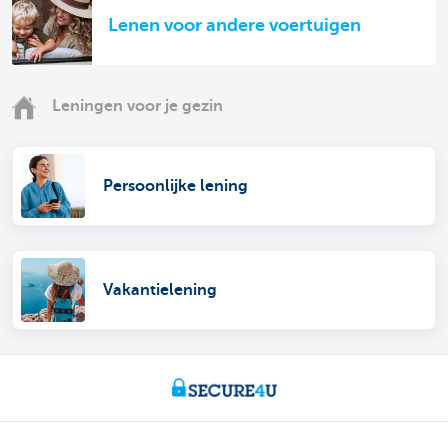
Lenen voor andere voertuigen
Leningen voor je gezin
Persoonlijke lening
Vakantielening