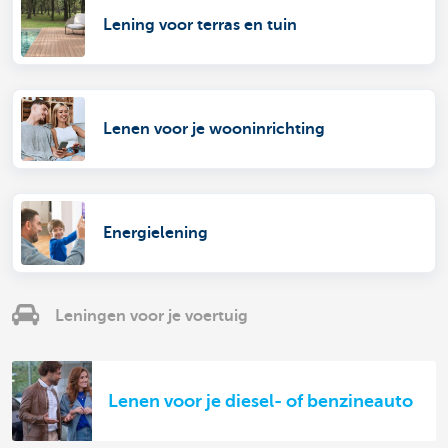
Lening voor terras en tuin
Lenen voor je wooninrichting
Energielening
Leningen voor je voertuig
Lenen voor je diesel- of benzineauto