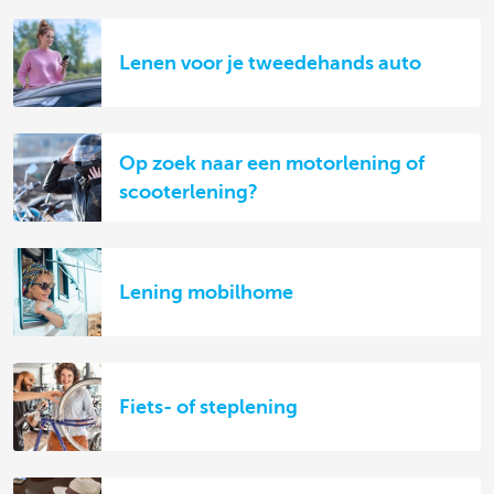
Lenen voor je tweedehands auto
Op zoek naar een motorlening of
scooterlening?
Lening mobilhome
Fiets- of steplening