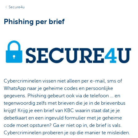
Secure4u
Phishing per brief
Cybercriminelen vissen niet alleen per e-mail, sms of
WhatsApp naar je geheime codes en persoonlijke
gegevens. Phishing gebeurt ook via de telefoon … en
tegenwoordig zelfs met brieven die je in de brievenbus
krijgt! Krijg je een brief van KBC waarin staat dat je je
debetkaart en een ingevuld formulier met je geheime
code moet opsturen? Ga er niet op in, de brief is vals.
Cybercriminelen proberen je op die manier te misleiden.