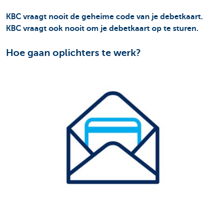
KBC vraagt nooit de geheime code van je debetkaart.
KBC vraagt ook nooit om je debetkaart op te sturen.
Hoe gaan oplichters te werk?