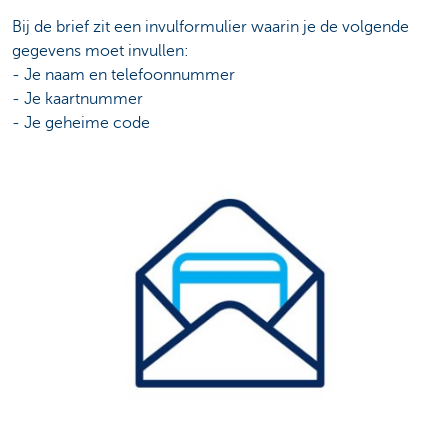
Bij de brief zit een invulformulier waarin je de volgende
gegevens moet invullen:
- Je naam en telefoonnummer
- Je kaartnummer
- Je geheime code