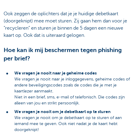
Ook zeggen de oplichters dat je je huidige debetkaart
(doorgeknipt) mee moet sturen. Zij gaan hem dan voor je
“recycleren” en sturen je binnen de 5 dagen een nieuwe
kaart op. Ook dat is uiteraard gelogen.
Hoe kan ik mij beschermen tegen phishing
per brief?
We vragen je nooit naar je geheime codes
We vragen je nooit naar je inloggegevens, geheime codes of
andere beveiligingscodes zoals de codes die je met je
kaartlezer aanmaakt.
Niet in een brief, sms, e-mail of telefonisch. Die codes zijn
alleen van jou en strikt persoonlijk.
We vragen je nooit om je debetkaart op te sturen
We vragen je nooit om je debetkaart op te sturen of aan
iemand mee te geven. Ook niet nadat je de kaart hebt
doorgeknipt!