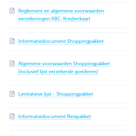
Reglement en algemene voorwaarden
verzekeringen KBC-Kredietkaart
Informatiedocument Shoppingpakket
Algemene voorwaarden Shoppingpakket
(inclusief lijst verzekerde goederen)
Limitatieve lijst - Shoppingpakket
Informatiedocument Reispakket