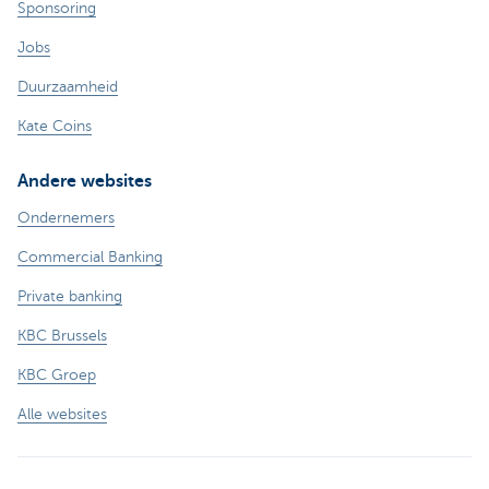
Sponsoring
Jobs
Duurzaamheid
Kate Coins
Andere websites
Ondernemers
Commercial Banking
Private banking
KBC Brussels
KBC Groep
Alle websites