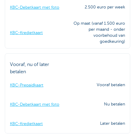
2.500 euro per week
KBC-Debetkaart met foto
Op maat (vanaf 1.500 euro
per maand - onder
KBC-Kredietkaart
voorbehoud van
goedkeuring)
Vooraf, nu of later
betalen
Vooraf betalen
KBC-Prepaidkaart
Nu betalen
KBC-Debetkaart met foto
Later betalen
KBC-Kredietkaart