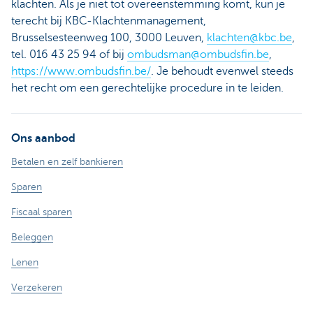
klachten. Als je niet tot overeenstemming komt, kun je
terecht bij KBC-Klachtenmanagement,
Brusselsesteenweg 100, 3000 Leuven,
klachten@kbc.be
,
tel. 016 43 25 94 of bij
ombudsman@ombudsfin.be
,
https://www.ombudsfin.be/
. Je behoudt evenwel steeds
het recht om een gerechtelijke procedure in te leiden.
Ons aanbod
Betalen en zelf bankieren
Sparen
Fiscaal sparen
Beleggen
Lenen
Verzekeren