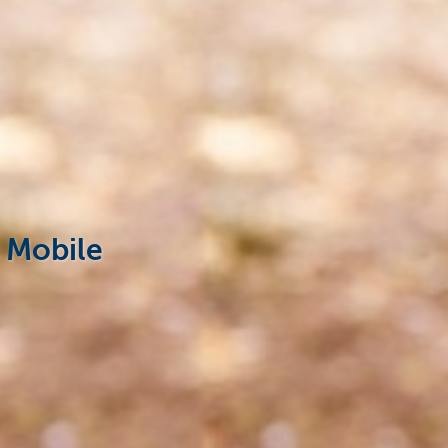
 Mobile