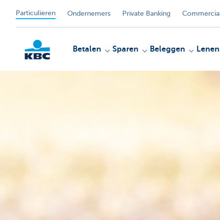
Particulieren
Ondernemers
Private Banking
Commercial
Betalen
Sparen
Beleggen
Lenen
KBC