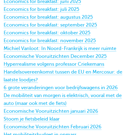
Economics for breakfast: juni 2025
Economics for breakfast: juli 2025
Economics for breakfast: augustus 2025
Economics for breakfast: september 2025
Economics for breakfast: oktober 2025
Economics for breakfast: november 2025
Michiel Vanloot: In Noord-Frankrijk is meer ruimte
Economische Vooruitzichten December 2025
Hyperrealisme volgens professor Criekemans
Handelsovereenkomst tussen de EU en Mercosur: de
laatste loodjes?
6 grote veranderingen voor bedrijfswagens in 2026
De mobiliteit van morgen is elektrisch, vooral met de
auto (maar ook met de fiets)
Economische Vooruitzichten januari 2026
Stoom je fietsbeleid klaar
Economische Vooruitzichten Februari 2026
Het mobiliteitsbudget in opmars