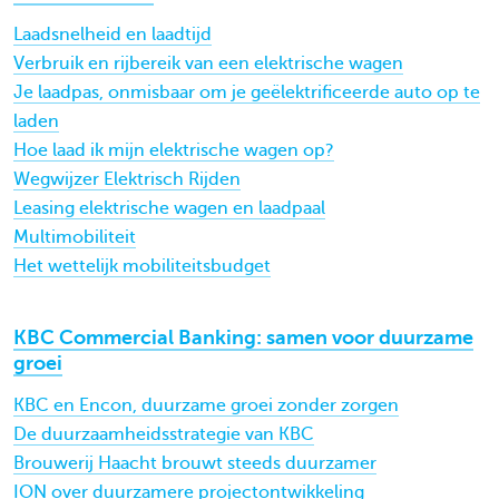
Laadsnelheid en laadtijd
Verbruik en rijbereik van een elektrische wagen
Je laadpas, onmisbaar om je geëlektrificeerde auto op te
laden
Hoe laad ik mijn elektrische wagen op?
Wegwijzer Elektrisch Rijden
Leasing elektrische wagen en laadpaal
Multimobiliteit
Het wettelijk mobiliteitsbudget
KBC Commercial Banking: samen voor duurzame
groei
KBC en Encon, duurzame groei zonder zorgen
De duurzaamheidsstrategie van KBC
Brouwerij Haacht brouwt steeds duurzamer
ION over duurzamere projectontwikkeling