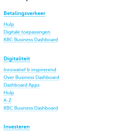
Betalingsverkeer
Hulp
Digitale toepassingen
KBC Business Dashboard
Digitaliteit
Innovatief & inspirerend
Over Business Dashboard
Dashboard Apps
Hulp
A-Z
KBC Business Dashboard
Investeren