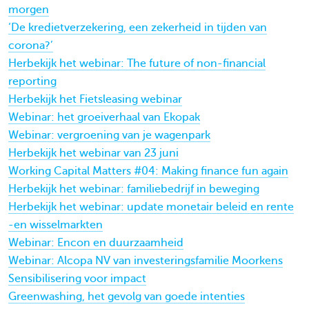
morgen
‘De kredietverzekering, een zekerheid in tijden van
corona?’
Herbekijk het webinar: The future of non-financial
reporting
Herbekijk het Fietsleasing webinar
Webinar: het groeiverhaal van Ekopak
Webinar: vergroening van je wagenpark
Herbekijk het webinar van 23 juni
Working Capital Matters #04: Making finance fun again
Herbekijk het webinar: familiebedrijf in beweging
Herbekijk het webinar: update monetair beleid en rente
-en wisselmarkten
Webinar: Encon en duurzaamheid
Webinar: Alcopa NV van investeringsfamilie Moorkens
Sensibilisering voor impact
Greenwashing, het gevolg van goede intenties