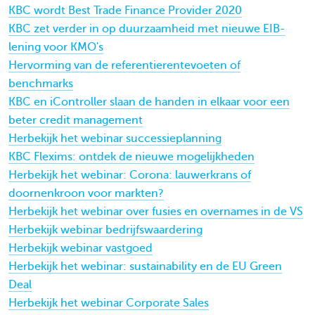
KBC wordt Best Trade Finance Provider 2020
KBC zet verder in op duurzaamheid met nieuwe EIB-
lening voor KMO's
Hervorming van de referentierentevoeten of
benchmarks
KBC en iController slaan de handen in elkaar voor een
beter credit management
Herbekijk het webinar successieplanning
KBC Flexims: ontdek de nieuwe mogelijkheden
Herbekijk het webinar: Corona: lauwerkrans of
doornenkroon voor markten?
Herbekijk het webinar over fusies en overnames in de VS
Herbekijk webinar bedrijfswaardering
Herbekijk webinar vastgoed
Herbekijk het webinar: sustainability en de EU Green
Deal
Herbekijk het webinar Corporate Sales