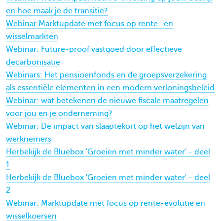
en hoe maak je de transitie?
Webinar Marktupdate met focus op rente- en
wisselmarkten
Webinar: Future-proof vastgoed door effectieve
decarbonisatie
Webinars: Het pensioenfonds en de groepsverzekering
als essentiële elementen in een modern verloningsbeleid
Webinar: wat betekenen de nieuwe fiscale maatregelen
voor jou en je onderneming?
Webinar: De impact van slaaptekort op het welzijn van
werknemers
Herbekijk de Bluebox 'Groeien met minder water' - deel
1
Herbekijk de Bluebox 'Groeien met minder water' - deel
2
Webinar: Marktupdate met focus op rente-evolutie en
wisselkoersen