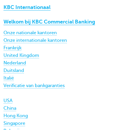
KBC Internationaal
Welkom bij KBC Commercial Banking
Onze nationale kantoren
Onze internationale kantoren
Frankrijk
United Kingdom
Nederland
Duitsland
Italië
Verificatie van bankgaranties
USA
China
Hong Kong
Singapore