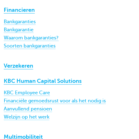
Financieren
Bankgaranties
Bankgarantie
Waarom bankgaranties?
Soorten bankgaranties
Verzekeren
KBC Human Capital Solutions
KBC Employee Care
Financiële gemoedsrust voor als het nodig is
Aanvullend pensioen
Welzijn op het werk
Multimobiliteit