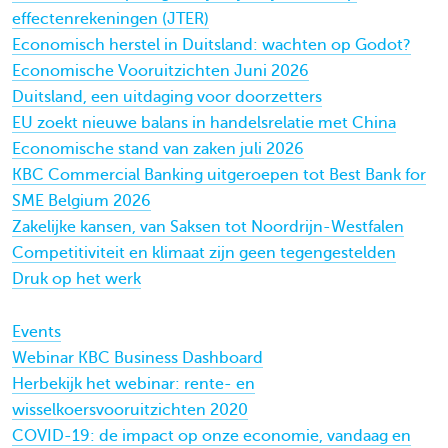
effectenrekeningen (JTER)
Economisch herstel in Duitsland: wachten op Godot?
Economische Vooruitzichten Juni 2026
Duitsland, een uitdaging voor doorzetters
EU zoekt nieuwe balans in handelsrelatie met China
Economische stand van zaken juli 2026
KBC Commercial Banking uitgeroepen tot Best Bank for
SME Belgium 2026
Zakelijke kansen, van Saksen tot Noordrijn-Westfalen
Competitiviteit en klimaat zijn geen tegengestelden
Druk op het werk
Events
Webinar KBC Business Dashboard
Herbekijk het webinar: rente- en
wisselkoersvooruitzichten 2020
COVID-19: de impact op onze economie, vandaag en