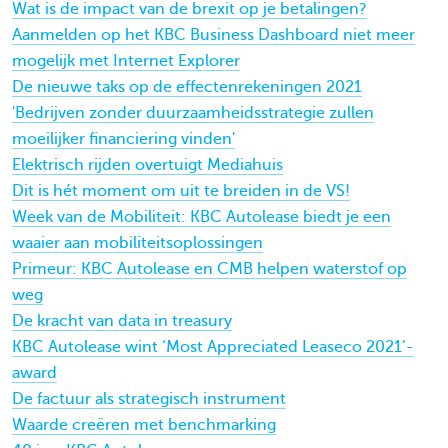
Wat is de impact van de brexit op je betalingen?
Aanmelden op het KBC Business Dashboard niet meer
mogelijk met Internet Explorer
De nieuwe taks op de effectenrekeningen 2021
'Bedrijven zonder duurzaamheidsstrategie zullen
moeilijker financiering vinden'
Elektrisch rijden overtuigt Mediahuis
Dit is hét moment om uit te breiden in de VS!
Week van de Mobiliteit: KBC Autolease biedt je een
waaier aan mobiliteitsoplossingen
Primeur: KBC Autolease en CMB helpen waterstof op
weg
De kracht van data in treasury
KBC Autolease wint ‘Most Appreciated Leaseco 2021’-
award
De factuur als strategisch instrument
Waarde creëren met benchmarking