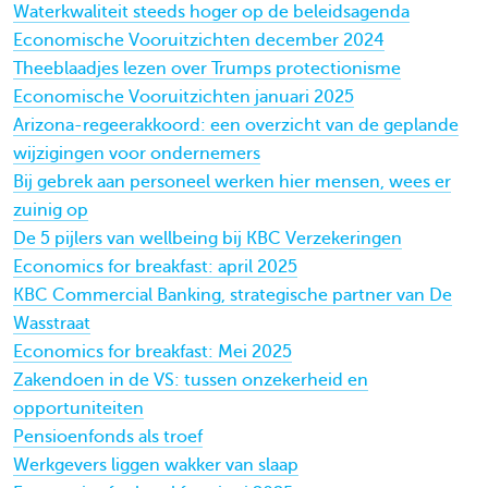
Waterkwaliteit steeds hoger op de beleidsagenda
Economische Vooruitzichten december 2024
Theeblaadjes lezen over Trumps protectionisme
Economische Vooruitzichten januari 2025
Arizona-regeerakkoord: een overzicht van de geplande
wijzigingen voor ondernemers
Bij gebrek aan personeel werken hier mensen, wees er
zuinig op
De 5 pijlers van wellbeing bij KBC Verzekeringen
Economics for breakfast: april 2025
KBC Commercial Banking, strategische partner van De
Wasstraat
Economics for breakfast: Mei 2025
Zakendoen in de VS: tussen onzekerheid en
opportuniteiten
Pensioenfonds als troef
Werkgevers liggen wakker van slaap