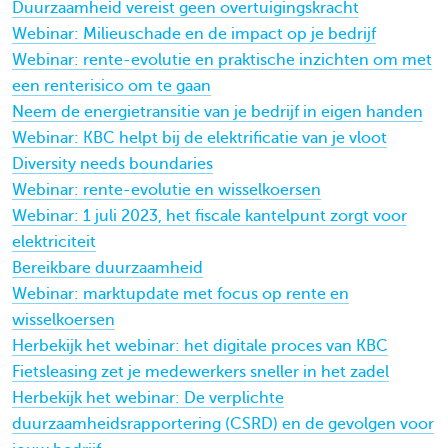
Duurzaamheid vereist geen overtuigingskracht
Webinar: Milieuschade en de impact op je bedrijf
Webinar: rente-evolutie en praktische inzichten om met
een renterisico om te gaan
Neem de energietransitie van je bedrijf in eigen handen
Webinar: KBC helpt bij de elektrificatie van je vloot
Diversity needs boundaries
Webinar: rente-evolutie en wisselkoersen
Webinar: 1 juli 2023, het fiscale kantelpunt zorgt voor
elektriciteit
Bereikbare duurzaamheid
Webinar: marktupdate met focus op rente en
wisselkoersen
Herbekijk het webinar: het digitale proces van KBC
Fietsleasing zet je medewerkers sneller in het zadel
Herbekijk het webinar: De verplichte
duurzaamheidsrapportering (CSRD) en de gevolgen voor