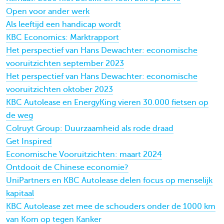
Open voor ander werk
Als leeftijd een handicap wordt
KBC Economics: Marktrapport
Het perspectief van Hans Dewachter: economische
vooruitzichten september 2023
Het perspectief van Hans Dewachter: economische
vooruitzichten oktober 2023
KBC Autolease en EnergyKing vieren 30.000 fietsen op
de weg
Colruyt Group: Duurzaamheid als rode draad
Get Inspired
Economische Vooruitzichten: maart 2024
Ontdooit de Chinese economie?
UniPartners en KBC Autolease delen focus op menselijk
kapitaal
KBC Autolease zet mee de schouders onder de 1000 km
van Kom op tegen Kanker