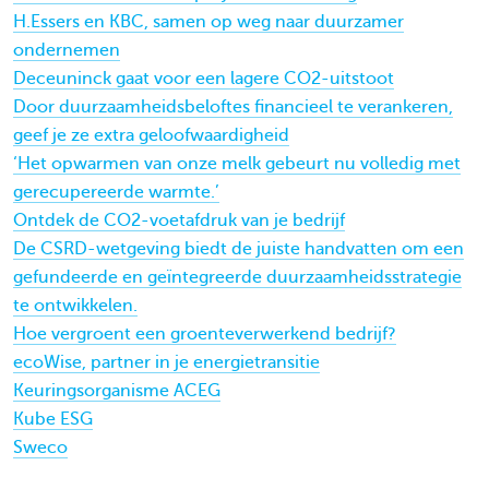
H.Essers en KBC, samen op weg naar duurzamer
ondernemen
Deceuninck gaat voor een lagere CO2-uitstoot
Door duurzaamheidsbeloftes financieel te verankeren,
geef je ze extra geloofwaardigheid
‘Het opwarmen van onze melk gebeurt nu volledig met
gerecupereerde warmte.’
Ontdek de CO2-voetafdruk van je bedrijf
De CSRD-wetgeving biedt de juiste handvatten om een
gefundeerde en geïntegreerde duurzaamheidsstrategie
te ontwikkelen.
Hoe vergroent een groenteverwerkend bedrijf?
ecoWise, partner in je energietransitie
Keuringsorganisme ACEG
Kube ESG
Sweco