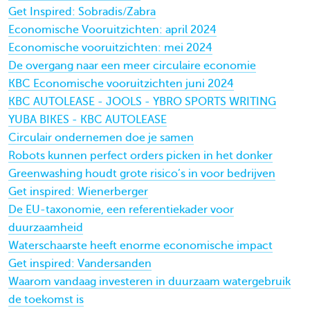
Get Inspired: Sobradis/Zabra
Economische Vooruitzichten: april 2024
Economische vooruitzichten: mei 2024
De overgang naar een meer circulaire economie
KBC Economische vooruitzichten juni 2024
KBC AUTOLEASE - JOOLS - YBRO SPORTS WRITING
YUBA BIKES - KBC AUTOLEASE
Circulair ondernemen doe je samen
Robots kunnen perfect orders picken in het donker
Greenwashing houdt grote risico’s in voor bedrijven
Get inspired: Wienerberger
De EU-taxonomie, een referentiekader voor
duurzaamheid
Waterschaarste heeft enorme economische impact
Get inspired: Vandersanden
Waarom vandaag investeren in duurzaam watergebruik
de toekomst is