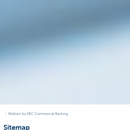
Welkom bij KBC Commercial Banking
Sitemap