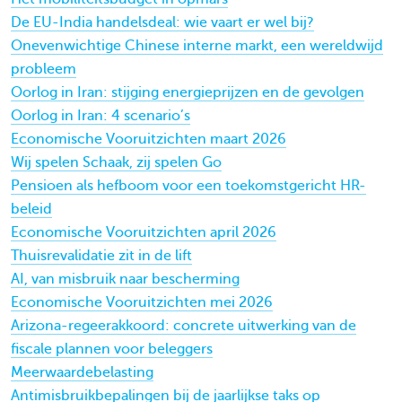
De EU-India handelsdeal: wie vaart er wel bij?
Onevenwichtige Chinese interne markt, een wereldwijd
probleem
Oorlog in Iran: stijging energieprijzen en de gevolgen
Oorlog in Iran: 4 scenario’s
Economische Vooruitzichten maart 2026
Wij spelen Schaak, zij spelen Go
Pensioen als hefboom voor een toekomstgericht HR-
beleid
Economische Vooruitzichten april 2026
Thuisrevalidatie zit in de lift
AI, van misbruik naar bescherming
Economische Vooruitzichten mei 2026
Arizona-regeerakkoord: concrete uitwerking van de
fiscale plannen voor beleggers
Meerwaardebelasting
Antimisbruikbepalingen bij de jaarlijkse taks op