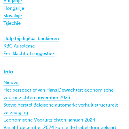
Bulgarije
Hongarije
Slovakije
Tsjechië
Hulp bij digitaal bankieren
KBC Autolease
Een klacht of suggestie?
Info
Nieuws
Het perspectief van Hans Dewachter: economische
vooruitzichten november 2023
Stevig herstel Belgische automarkt verhult structurele
verzadiging
Economische Vooruitzichten: januari 2024
Vanaf 1 december 2024 kun je de Isabel-functiekaart